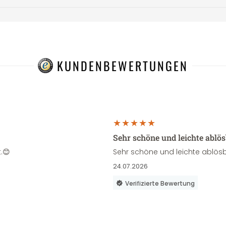
KUNDENBEWERTUNGEN
Sehr schöne und leichte ablö
.😊
Sehr schöne und leichte ablösb
24.07.2026
Verifizierte Bewertung