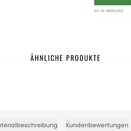
Art.-Nr.
:
ADS52253
ÄHNLICHE PRODUKTE
terialbeschreibung
Kundenbewertungen