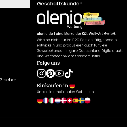
Geschäftskunden
alenio.de
| eine Marke der K&L Wall-Art GmbH.
Wir sind nicht nur im B2C Bereich tätig, sondern
entwickeln und produzieren auch für viele
Gewerbekunden in ganz Deutschland Digitaldrucke
und Werbetechnik am Standort Berlin.
Folge uns
-Zeichen
Einkaufen in:
Unsere internationalen Webseiten