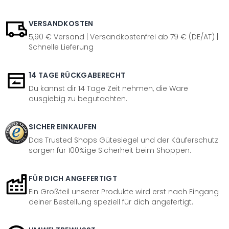
VERSANDKOSTEN
5,90 € Versand | Versandkostenfrei ab 79 € (DE/AT) |
Schnelle Lieferung
14 TAGE RÜCKGABERECHT
Du kannst dir 14 Tage Zeit nehmen, die Ware
ausgiebig zu begutachten.
SICHER EINKAUFEN
Das Trusted Shops Gütesiegel und der Käuferschutz
sorgen für 100%ige Sicherheit beim Shoppen.
FÜR DICH ANGEFERTIGT
Ein Großteil unserer Produkte wird erst nach Eingang
deiner Bestellung speziell für dich angefertigt.