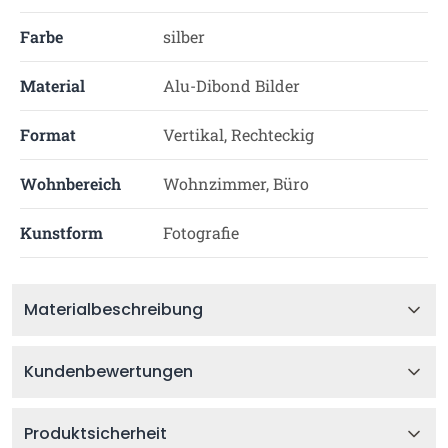
Farbe
silber
Material
Alu-Dibond Bilder
Format
Vertikal, Rechteckig
Wohnbereich
Wohnzimmer, Büro
Kunstform
Fotografie
Materialbeschreibung
Kundenbewertungen
Produktsicherheit