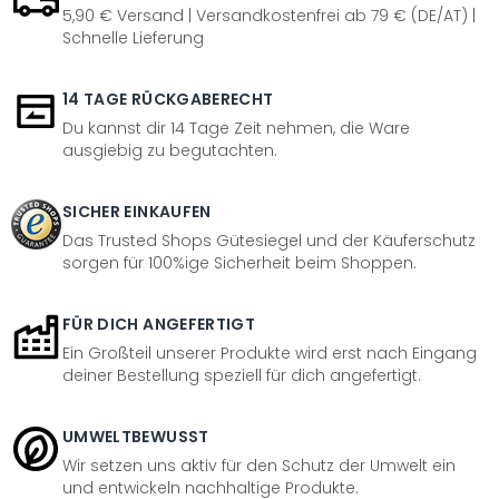
5,90 € Versand | Versandkostenfrei ab 79 € (DE/AT) |
Schnelle Lieferung
14 TAGE RÜCKGABERECHT
Du kannst dir 14 Tage Zeit nehmen, die Ware
ausgiebig zu begutachten.
SICHER EINKAUFEN
Das Trusted Shops Gütesiegel und der Käuferschutz
sorgen für 100%ige Sicherheit beim Shoppen.
FÜR DICH ANGEFERTIGT
Ein Großteil unserer Produkte wird erst nach Eingang
deiner Bestellung speziell für dich angefertigt.
UMWELTBEWUSST
Wir setzen uns aktiv für den Schutz der Umwelt ein
und entwickeln nachhaltige Produkte.