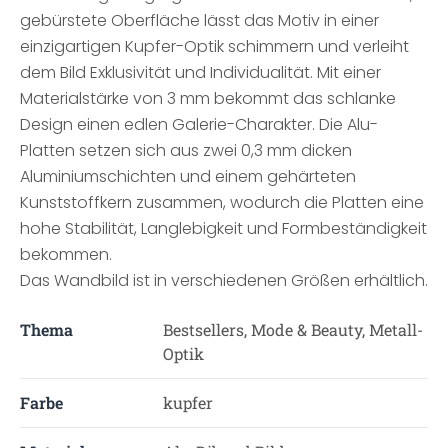
gebürstete Oberfläche lässt das Motiv in einer
einzigartigen Kupfer-Optik schimmern und verleiht
dem Bild Exklusivität und Individualität. Mit einer
Materialstärke von 3 mm bekommt das schlanke
Design einen edlen Galerie-Charakter. Die Alu-
Platten setzen sich aus zwei 0,3 mm dicken
Aluminiumschichten und einem gehärteten
Kunststoffkern zusammen, wodurch die Platten eine
hohe Stabilität, Langlebigkeit und Formbeständigkeit
bekommen.
Das Wandbild ist in verschiedenen Größen erhältlich.
Thema
Bestsellers, Mode & Beauty, Metall-
Optik
Farbe
kupfer