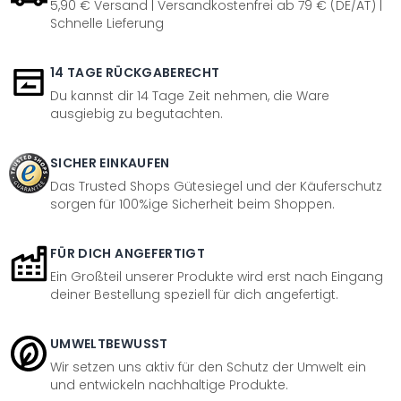
5,90 € Versand | Versandkostenfrei ab 79 € (DE/AT) |
Schnelle Lieferung
14 TAGE RÜCKGABERECHT
Du kannst dir 14 Tage Zeit nehmen, die Ware
ausgiebig zu begutachten.
SICHER EINKAUFEN
Das Trusted Shops Gütesiegel und der Käuferschutz
sorgen für 100%ige Sicherheit beim Shoppen.
FÜR DICH ANGEFERTIGT
Ein Großteil unserer Produkte wird erst nach Eingang
deiner Bestellung speziell für dich angefertigt.
UMWELTBEWUSST
Wir setzen uns aktiv für den Schutz der Umwelt ein
und entwickeln nachhaltige Produkte.