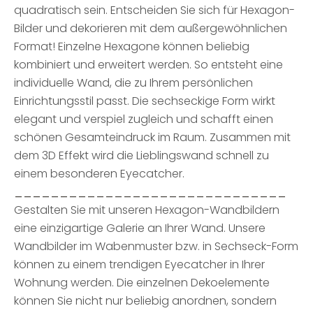
quadratisch sein. Entscheiden Sie sich für Hexagon-
Bilder und dekorieren mit dem außergewöhnlichen
Format! Einzelne Hexagone können beliebig
kombiniert und erweitert werden. So entsteht eine
individuelle Wand, die zu Ihrem persönlichen
Einrichtungsstil passt. Die sechseckige Form wirkt
elegant und verspiel zugleich und schafft einen
schönen Gesamteindruck im Raum. Zusammen mit
dem 3D Effekt wird die Lieblingswand schnell zu
einem besonderen Eyecatcher.
______________________________
Gestalten Sie mit unseren Hexagon-Wandbildern
eine einzigartige Galerie an Ihrer Wand. Unsere
Wandbilder im Wabenmuster bzw. in Sechseck-Form
können zu einem trendigen Eyecatcher in Ihrer
Wohnung werden. Die einzelnen Dekoelemente
können Sie nicht nur beliebig anordnen, sondern