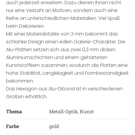
auch jederzeit erweitern. Dazu dienen Ihnen nicht
nur eine Vielzahl an Motiven, sondern auch eine
Reihe an unterschiedlichen Materialien. Viel Spaß
beim Dekorieren.
Mit einer Materialstärke von 3 mm bekommt das
schlanke Design einen edlen Galerie-Charakter. Die
Alu-Platten setzen sich aus zwei 0,3 mm dicken
Aluminiumschichten und einem gehärteten
Kunststoffkern zusammen, wodurch die Platten eine
hohe Stabilität, Langlebigkeit und Formbeständigkeit
bekommen.
Das Hexagon aus Alu-Dibond ist in verschiedenen
Größen erhältlich.
Thema
Metall-Optik, Kunst
Farbe
gold