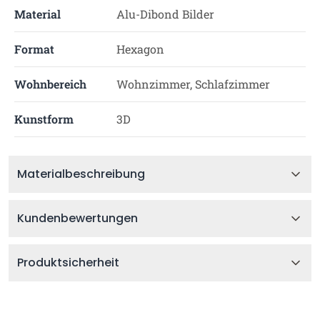
Material
Alu-Dibond Bilder
Format
Hexagon
Wohnbereich
Wohnzimmer, Schlafzimmer
Kunstform
3D
Materialbeschreibung
Kundenbewertungen
Produktsicherheit