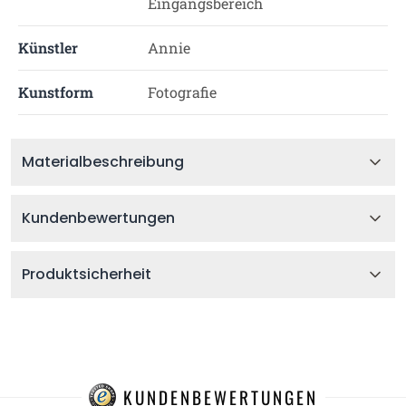
Eingangsbereich
Künstler
Annie
Kunstform
Fotografie
Materialbeschreibung
Kundenbewertungen
Produktsicherheit
KUNDENBEWERTUNGEN