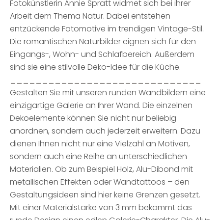
Fotokünstlerin Annie Spratt widmet sich bei ihrer
Arbeit dem Thema Natur. Dabei entstehen
entzückende Fotomotive im trendigen Vintage-Stil.
Die romantischen Naturbilder eignen sich für den
Eingangs-, Wohn- und Schlafbereich. Außerdem
sind sie eine stilvolle Deko-Idee für die Küche.
______________________________
Gestalten Sie mit unseren runden Wandbildern eine
einzigartige Galerie an Ihrer Wand. Die einzelnen
Dekoelemente können Sie nicht nur beliebig
anordnen, sondern auch jederzeit erweitern. Dazu
dienen Ihnen nicht nur eine Vielzahl an Motiven,
sondern auch eine Reihe an unterschiedlichen
Materialien. Ob zum Beispiel Holz, Alu-Dibond mit
metallischen Effekten oder Wandtattoos – den
Gestaltungsideen sind hier keine Grenzen gesetzt.
Mit einer Materialstärke von 3 mm bekommt das