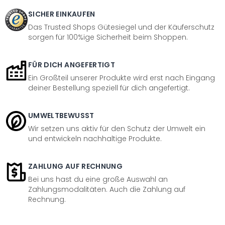
SICHER EINKAUFEN
Das Trusted Shops Gütesiegel und der Käuferschutz
sorgen für 100%ige Sicherheit beim Shoppen.
FÜR DICH ANGEFERTIGT
Ein Großteil unserer Produkte wird erst nach Eingang
deiner Bestellung speziell für dich angefertigt.
UMWELTBEWUSST
Wir setzen uns aktiv für den Schutz der Umwelt ein
und entwickeln nachhaltige Produkte.
ZAHLUNG AUF RECHNUNG
Bei uns hast du eine große Auswahl an
Zahlungsmodalitäten. Auch die Zahlung auf
Rechnung.