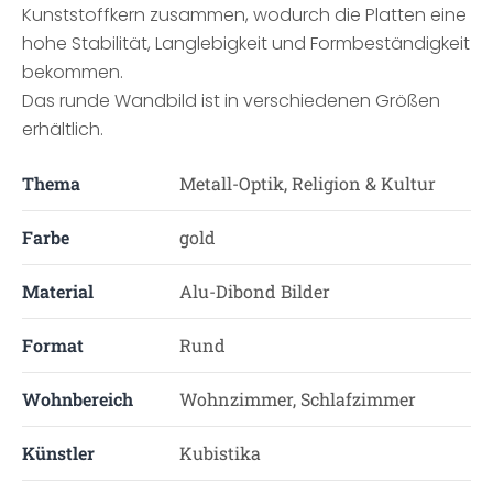
Kunststoffkern zusammen, wodurch die Platten eine
hohe Stabilität, Langlebigkeit und Formbeständigkeit
bekommen.
Das runde Wandbild ist in verschiedenen Größen
erhältlich.
Thema
Metall-Optik, Religion & Kultur
Farbe
gold
Material
Alu-Dibond Bilder
Format
Rund
Wohnbereich
Wohnzimmer, Schlafzimmer
Künstler
Kubistika