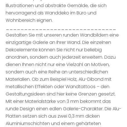
Illustrationen und abstrakte Gemälde, die sich
hervorragend als Wanddeko im Büro und
Wohnbereich eignen.
______________________________
Gestalten Sie mit unseren runden Wandbildern eine
einzigartige Galerie an Ihrer Wand. Die einzelnen
Dekoelemente können Sie nicht nur beliebig
anordnen, sondern auch jederzeit erweitern. Dazu
dienen Ihnen nicht nur eine Vielzahl an Motiven,
sondern auch eine Reihe an unterschiedlichen
Materialien. Ob zum Beispiel Holz, Alu-Dibond mit
metallischen Effekten oder Wandtattoos – den
Gestaltungsideen sind hier keine Grenzen gesetzt.
Mit einer Materialstärke von 3 mm bekommt das
runde Design einen edlen Galerie-Charakter. Die Alu-
Platten setzen sich aus zwei 0,3 mm dicken
Aluminiumschichten und einem gehärteten