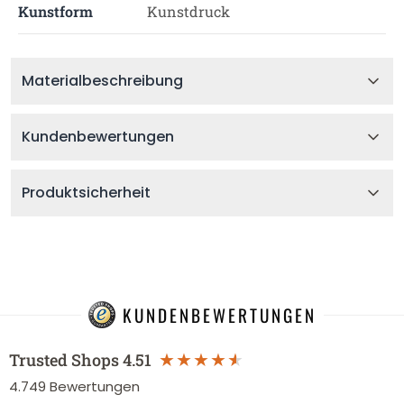
Kunstform
Kunstdruck
Materialbeschreibung
Kundenbewertungen
Produktsicherheit
KUNDENBEWERTUNGEN
Trusted Shops
4.51
4.749
Bewertungen