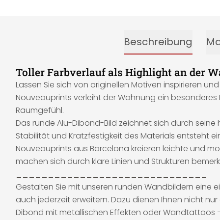
Beschreibung
Ma
Toller Farbverlauf als Highlight an der
Lassen Sie sich von originellen Motiven inspirieren 
Nouveauprints verleiht der Wohnung ein besonderes Fla
Raumgefühl.
Das runde Alu-Dibond-Bild zeichnet sich durch seine 
Stabilität und Kratzfestigkeit des Materials entsteht
Nouveauprints aus Barcelona kreieren leichte und mod
machen sich durch klare Linien und Strukturen bemerk
______________________________
Gestalten Sie mit unseren runden Wandbildern eine ei
auch jederzeit erweitern. Dazu dienen Ihnen nicht nur 
Dibond mit metallischen Effekten oder Wandtattoos –