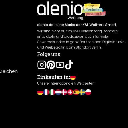
alenio.de
| eine Marke der K&L Wall-Art GmbH.
Wir sind nicht nur im B2C Bereich tätig, sondern
entwickeln und produzieren auch für viele
Gewerbekunden in ganz Deutschland Digitaldrucke
und Werbetechnik am Standort Berlin.
Folge uns
-Zeichen
Einkaufen in:
Unsere internationalen Webseiten