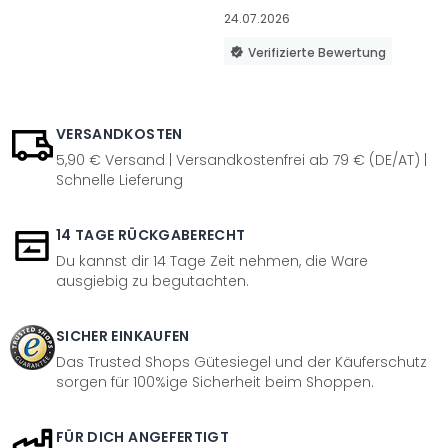
24.07.2026
Verifizierte Bewertung
VERSANDKOSTEN
5,90 € Versand | Versandkostenfrei ab 79 € (DE/AT) |
Schnelle Lieferung
14 TAGE RÜCKGABERECHT
Du kannst dir 14 Tage Zeit nehmen, die Ware
ausgiebig zu begutachten.
SICHER EINKAUFEN
Das Trusted Shops Gütesiegel und der Käuferschutz
sorgen für 100%ige Sicherheit beim Shoppen.
FÜR DICH ANGEFERTIGT