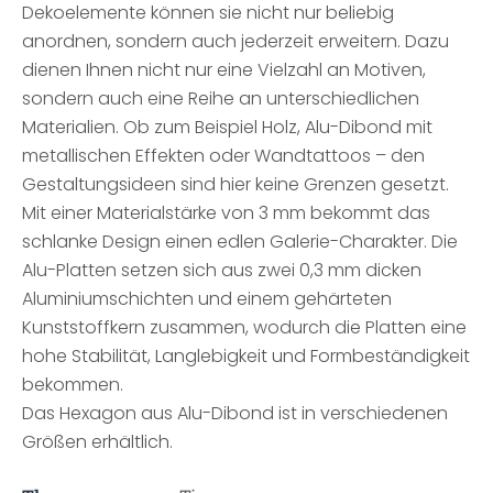
Dekoelemente können sie nicht nur beliebig
anordnen, sondern auch jederzeit erweitern. Dazu
dienen Ihnen nicht nur eine Vielzahl an Motiven,
sondern auch eine Reihe an unterschiedlichen
Materialien. Ob zum Beispiel Holz, Alu-Dibond mit
metallischen Effekten oder Wandtattoos – den
Gestaltungsideen sind hier keine Grenzen gesetzt.
Mit einer Materialstärke von 3 mm bekommt das
schlanke Design einen edlen Galerie-Charakter. Die
Alu-Platten setzen sich aus zwei 0,3 mm dicken
Aluminiumschichten und einem gehärteten
Kunststoffkern zusammen, wodurch die Platten eine
hohe Stabilität, Langlebigkeit und Formbeständigkeit
bekommen.
Das Hexagon aus Alu-Dibond ist in verschiedenen
Größen erhältlich.