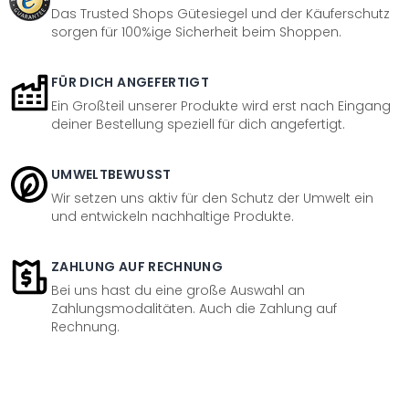
Das Trusted Shops Gütesiegel und der Käuferschutz
sorgen für 100%ige Sicherheit beim Shoppen.
FÜR DICH ANGEFERTIGT
Ein Großteil unserer Produkte wird erst nach Eingang
deiner Bestellung speziell für dich angefertigt.
UMWELTBEWUSST
Wir setzen uns aktiv für den Schutz der Umwelt ein
und entwickeln nachhaltige Produkte.
ZAHLUNG AUF RECHNUNG
Bei uns hast du eine große Auswahl an
Zahlungsmodalitäten. Auch die Zahlung auf
Rechnung.