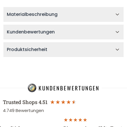
Materialbeschreibung
Kundenbewertungen
Produktsicherheit
KUNDENBEWERTUNGEN
Trusted Shops
4.51
4.749
Bewertungen