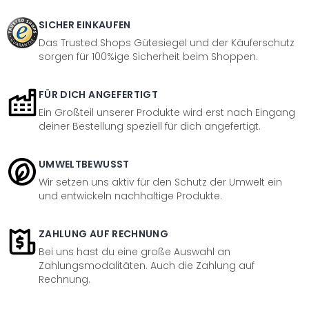
SICHER EINKAUFEN
Das Trusted Shops Gütesiegel und der Käuferschutz
sorgen für 100%ige Sicherheit beim Shoppen.
FÜR DICH ANGEFERTIGT
Ein Großteil unserer Produkte wird erst nach Eingang
deiner Bestellung speziell für dich angefertigt.
UMWELTBEWUSST
Wir setzen uns aktiv für den Schutz der Umwelt ein
und entwickeln nachhaltige Produkte.
ZAHLUNG AUF RECHNUNG
Bei uns hast du eine große Auswahl an
Zahlungsmodalitäten. Auch die Zahlung auf
Rechnung.