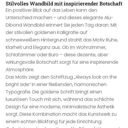
Stilvolles Wandbild mit inspirierender Botschaft
Ein positiver Blick auf das Leben kann den
Unterschied machen – und dieses elegante Alu-
Dibond Wandbild erinnert Sie jeden Tag daran. Mit
der stilvollen goldenen Kalligrafie auf
schneeweißem Hintergrund strahlt das Motiv Ruhe,
Klarheit und Eleganz aus. Ob im Wohnzimmer,
Schlafzimmer oder Büro – diese dezente, aber
wirkungsvolle Botschaft sorgt für eine inspirierende
Atmosphäre.
Das Motiv zeigt den Schriftzug „Always look on the
bright side“ in einer fließenden, harmonischen
Typografie. Die goldene Schrift bringt einen
luxuriösen Touch mit sich, während das schlichte
Design für eine moderne, minimalistische Ästhetik
sorgt. Diese Kombination macht das Kunstwerk zu
einem echten Blickfang für jede Einrichtung.