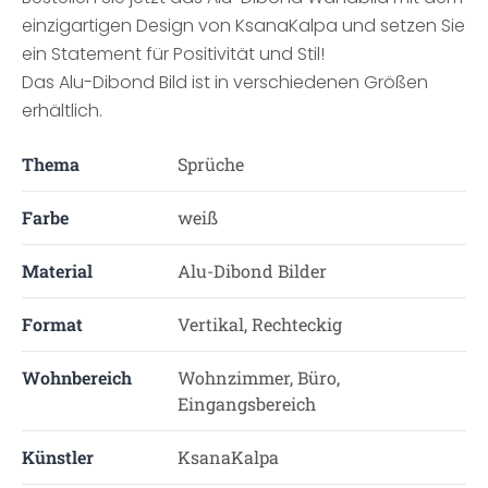
einzigartigen Design von KsanaKalpa und setzen Sie
ein Statement für Positivität und Stil!
Das Alu-Dibond Bild ist in verschiedenen Größen
erhältlich.
Thema
Sprüche
Farbe
weiß
Material
Alu-Dibond Bilder
Format
Vertikal, Rechteckig
Wohnbereich
Wohnzimmer, Büro,
Eingangsbereich
Künstler
KsanaKalpa