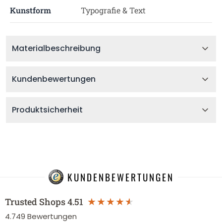
Kunstform
Typografie & Text
Materialbeschreibung
Kundenbewertungen
Produktsicherheit
KUNDENBEWERTUNGEN
Trusted Shops
4.51
4.749
Bewertungen