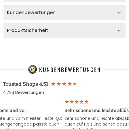
Kundenbewertungen
Produktsicherheit
KUNDENBEWERTUNGEN
Trusted Shops
4.51
4.723
Bewertungen
apete und vo…
Sehr schöne und leichte ablö
te und vom Kleister. Feste ,gut
Sehr schöne und leichte ablösba
ie Mengenangabe passte auch.
auch auf Holz und sehen dazu 