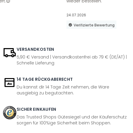
ert.😊
wieder bestellen.
24.07.2026
Verifizierte Bewertung
VERSANDKOSTEN
5,90 € Versand | Versandkostenfrei ab 79 € (DE/AT) |
Schnelle Lieferung
14 TAGE RÜCKGABERECHT
Du kannst dir 14 Tage Zeit nehmen, die Ware
ausgiebig zu begutachten.
SICHER EINKAUFEN
Das Trusted Shops Gütesiegel und der Käuferschutz
sorgen für 100%ige Sicherheit beim Shoppen.