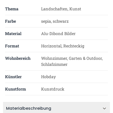
Thema
Landschaften, Kunst
Farbe
sepia, schwarz
Material
Alu-Dibond Bilder
Format
Horizontal, Rechteckig
Wohnbereich
Wohnzimmer, Garten & Outdoor,
Schlafzimmer
Künstler
Hobday
Kunstform
Kunstdruck
Materialbeschreibung