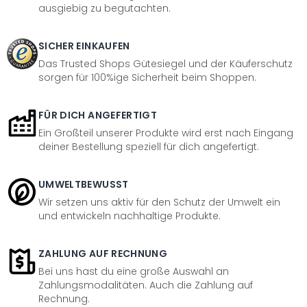
ausgiebig zu begutachten.
SICHER EINKAUFEN
Das Trusted Shops Gütesiegel und der Käuferschutz
sorgen für 100%ige Sicherheit beim Shoppen.
FÜR DICH ANGEFERTIGT
Ein Großteil unserer Produkte wird erst nach Eingang
deiner Bestellung speziell für dich angefertigt.
UMWELTBEWUSST
Wir setzen uns aktiv für den Schutz der Umwelt ein
und entwickeln nachhaltige Produkte.
ZAHLUNG AUF RECHNUNG
Bei uns hast du eine große Auswahl an
Zahlungsmodalitäten. Auch die Zahlung auf
Rechnung.