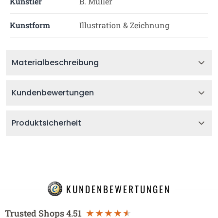
Künstler
B. Müller
Kunstform
Illustration & Zeichnung
Materialbeschreibung
Kundenbewertungen
Produktsicherheit
KUNDENBEWERTUNGEN
Trusted Shops
4.51