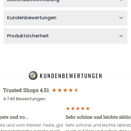
Kundenbewertungen
Produktsicherheit
KUNDENBEWERTUNGEN
Trusted Shops
4.51
4.749
Bewertungen
apete und vo…
Sehr schöne und leichte ablö
te und vom Kleister. Feste ,gut
Sehr schöne und leichte ablösba