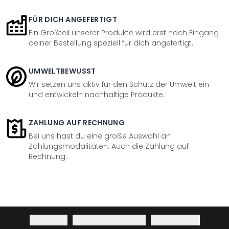
FÜR DICH ANGEFERTIGT
Ein Großteil unserer Produkte wird erst nach Eingang
deiner Bestellung speziell für dich angefertigt.
UMWELTBEWUSST
Wir setzen uns aktiv für den Schutz der Umwelt ein
und entwickeln nachhaltige Produkte.
ZAHLUNG AUF RECHNUNG
Bei uns hast du eine große Auswahl an
Zahlungsmodalitäten. Auch die Zahlung auf
Rechnung.
Impressum
·
Datenschutzerklärung
·
Widerrufsrecht