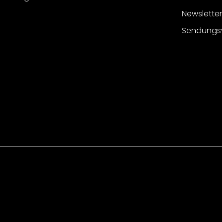
Newslette
Sendungs