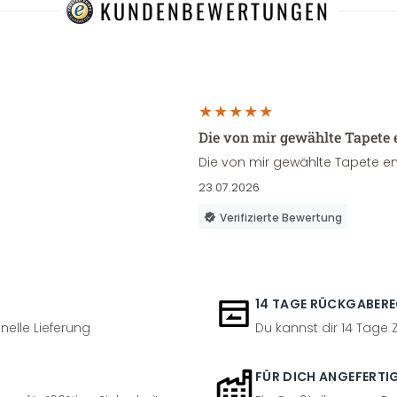
KUNDENBEWERTUNGEN
Die von mir gewählte Tapete 
Die von mir gewählte Tapete en
23.07.2026
Verifizierte Bewertung
14 TAGE RÜCKGABER
nelle Lieferung
Du kannst dir 14 Tage
FÜR DICH ANGEFERTI