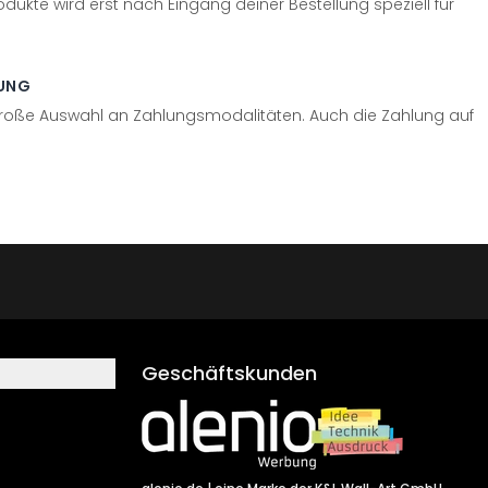
odukte wird erst nach Eingang deiner Bestellung speziell für
UNG
große Auswahl an Zahlungsmodalitäten. Auch die Zahlung auf
Geschäftskunden