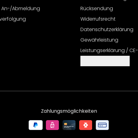
r An-/Abmeldung
Rücksendung
verfolgung
Widerrufsrecht
Datenschutzerklärung
Gewährleistung
Leistungserklärung / CE
Cookie Einstellungen
Zahlungsmöglichkeiten