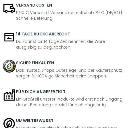
VERSANDKOSTEN
5,90 € Versand | Versandkostenfrei ab 79 € (DE/AT) |
Schnelle Lieferung
14 TAGE RÜCKGABERECHT
Du kannst dir 14 Tage Zeit nehmen, die Ware
ausgiebig zu begutachten.
SICHER EINKAUFEN
Das Trusted Shops Gütesiegel und der Käuferschutz
sorgen für 100%ige Sicherheit beim Shoppen.
FÜR DICH ANGEFERTIGT
Ein Großteil unserer Produkte wird erst nach Eingang
deiner Bestellung speziell für dich angefertigt.
UMWELTBEWUSST