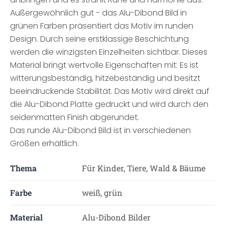
Außergewöhnlich gut - das Alu-Dibond Bild in
grünen Farben präsentiert das Motiv im runden
Design. Durch seine erstklassige Beschichtung
werden die winzigsten Einzelheiten sichtbar. Dieses
Material bringt wertvolle Eigenschaften mit: Es ist
witterungsbeständig, hitzebeständig und besitzt
beeindruckende Stabilität. Das Motiv wird direkt auf
die Alu-Dibond Platte gedruckt und wird durch den
seidenmatten Finish abgerundet.
Das runde Alu-Dibond Bild ist in verschiedenen
Größen erhältlich.
Thema
Für Kinder, Tiere, Wald & Bäume
Farbe
weiß, grün
Material
Alu-Dibond Bilder