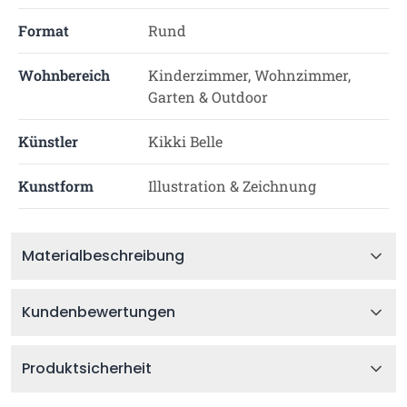
Format
Rund
Wohnbereich
Kinderzimmer, Wohnzimmer,
Garten & Outdoor
Künstler
Kikki Belle
Kunstform
Illustration & Zeichnung
Materialbeschreibung
Kundenbewertungen
Produktsicherheit