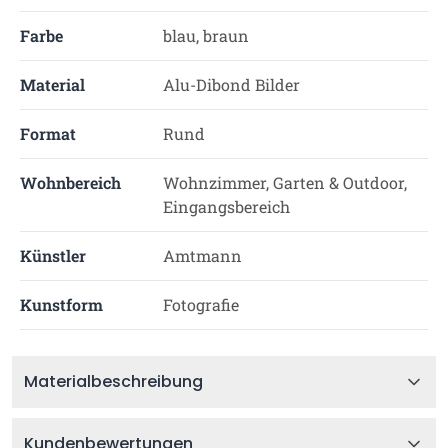
Farbe
blau, braun
Material
Alu-Dibond Bilder
Format
Rund
Wohnbereich
Wohnzimmer, Garten & Outdoor,
Eingangsbereich
Künstler
Amtmann
Kunstform
Fotografie
Materialbeschreibung
Kundenbewertungen