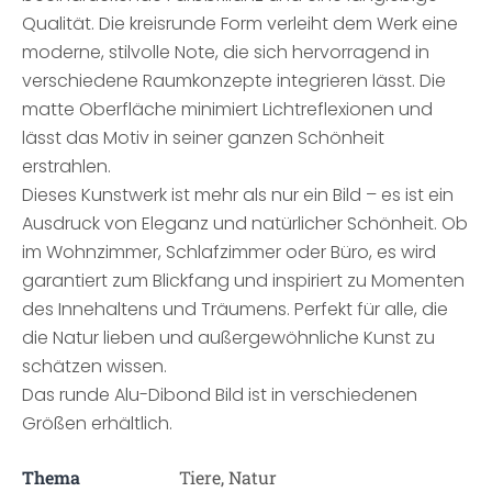
Qualität. Die kreisrunde Form verleiht dem Werk eine
moderne, stilvolle Note, die sich hervorragend in
verschiedene Raumkonzepte integrieren lässt. Die
matte Oberfläche minimiert Lichtreflexionen und
lässt das Motiv in seiner ganzen Schönheit
erstrahlen.
Dieses Kunstwerk ist mehr als nur ein Bild – es ist ein
Ausdruck von Eleganz und natürlicher Schönheit. Ob
im Wohnzimmer, Schlafzimmer oder Büro, es wird
garantiert zum Blickfang und inspiriert zu Momenten
des Innehaltens und Träumens. Perfekt für alle, die
die Natur lieben und außergewöhnliche Kunst zu
schätzen wissen.
Das runde Alu-Dibond Bild ist in verschiedenen
Größen erhältlich.
Thema
Tiere, Natur