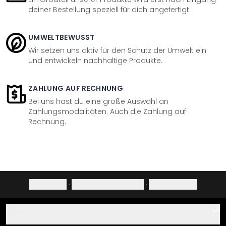
deiner Bestellung speziell für dich angefertigt.
UMWELTBEWUSST
Wir setzen uns aktiv für den Schutz der Umwelt ein
und entwickeln nachhaltige Produkte.
ZAHLUNG AUF RECHNUNG
Bei uns hast du eine große Auswahl an
Zahlungsmodalitäten. Auch die Zahlung auf
Rechnung.
Impressum
·
Datenschutzerklärung
·
Widerrufsrecht
Hilfe