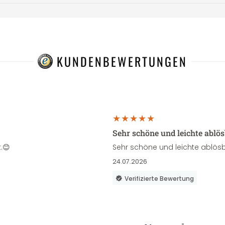
KUNDENBEWERTUNGEN
Sehr schöne und leichte ablö
.😊
Sehr schöne und leichte ablösb
24.07.2026
Verifizierte Bewertung