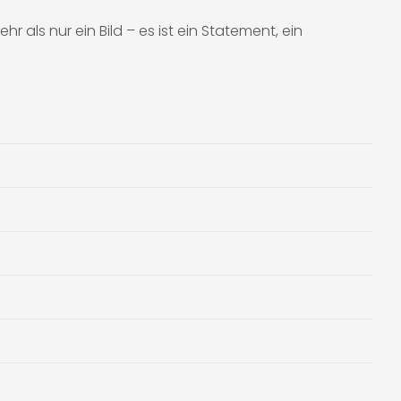
 als nur ein Bild – es ist ein Statement, ein