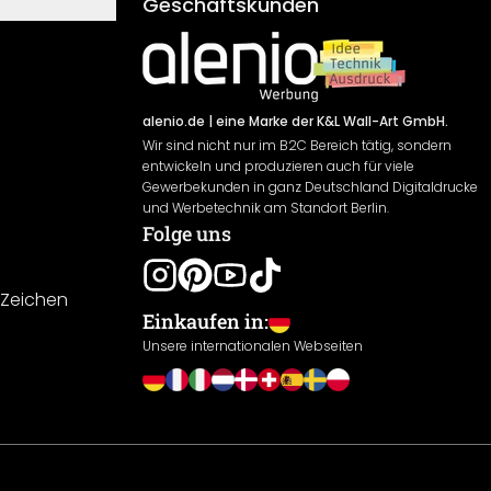
Geschäftskunden
alenio.de
| eine Marke der K&L Wall-Art GmbH.
Wir sind nicht nur im B2C Bereich tätig, sondern
entwickeln und produzieren auch für viele
Gewerbekunden in ganz Deutschland Digitaldrucke
und Werbetechnik am Standort Berlin.
Folge uns
-Zeichen
Einkaufen in:
Unsere internationalen Webseiten