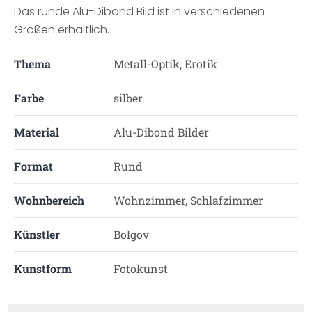
Das runde Alu-Dibond Bild ist in verschiedenen
Größen erhältlich.
Thema
Metall-Optik, Erotik
Farbe
silber
Material
Alu-Dibond Bilder
Format
Rund
Wohnbereich
Wohnzimmer, Schlafzimmer
Künstler
Bolgov
Kunstform
Fotokunst