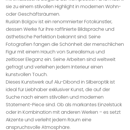
sie zu einem stilvollen Highlight in modernen Wohn-
oder Geschäftsräumen.
Ruslan Bolgov ist ein renommierter Fotokünstler,
dessen Werke für ihre raffinierte Bildsprache und
ästhetische Perfektion bekannt sind. Seine
Fotografien fangen die Schönheit der menschlichen
Figur mit einem Hauch von Surrealismus und
zeitloser Eleganz ein. Seine Arbeiten sind weltweit
gefragt und verleihen jedem Interieur einen
kunstvollen Touch.
Dieses Kunstwerk auf Alu-Dibond in Silberoptik ist
ideal für Liebhaber exklusiver Kunst, die auf der
Suche nach einem stilvollen und modernen
Statement-Piece sind. Ob als markantes Einzelstück
oder in Kombination mit anderen Werken – es setzt
Akzente und verleiht jedem Raum eine
anspruchsvolle Atmosphäre.