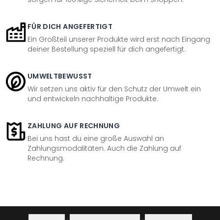
FÜR DICH ANGEFERTIGT
Ein Großteil unserer Produkte wird erst nach Eingang
deiner Bestellung speziell für dich angefertigt.
UMWELTBEWUSST
Wir setzen uns aktiv für den Schutz der Umwelt ein
und entwickeln nachhaltige Produkte.
ZAHLUNG AUF RECHNUNG
Bei uns hast du eine große Auswahl an
Zahlungsmodalitäten. Auch die Zahlung auf
Rechnung.
Impressum
·
Datenschutzerklärung
·
Widerrufsrecht