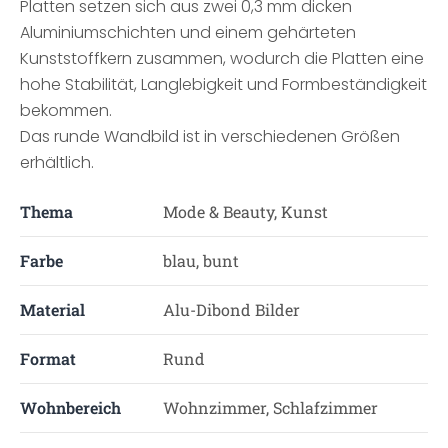
Platten setzen sich aus zwei 0,3 mm dicken
Aluminiumschichten und einem gehärteten
Kunststoffkern zusammen, wodurch die Platten eine
hohe Stabilität, Langlebigkeit und Formbeständigkeit
bekommen.
Das runde Wandbild ist in verschiedenen Größen
erhältlich.
Thema
Mode & Beauty, Kunst
Farbe
blau, bunt
Material
Alu-Dibond Bilder
Format
Rund
Wohnbereich
Wohnzimmer, Schlafzimmer