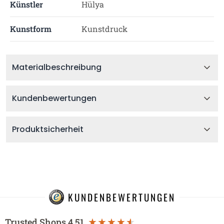
Künstler
Hülya
Kunstform
Kunstdruck
Materialbeschreibung
Kundenbewertungen
Produktsicherheit
KUNDENBEWERTUNGEN
Trusted Shops
4.51