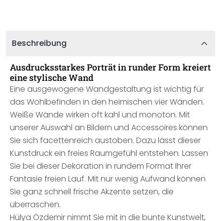
Beschreibung
Ausdrucksstarkes Porträt in runder Form kreiert
eine stylische Wand
Eine ausgewogene Wandgestaltung ist wichtig für
das Wohlbefinden in den heimischen vier Wänden.
Weiße Wände wirken oft kahl und monoton. Mit
unserer Auswahl an Bildern und Accessoires können
Sie sich facettenreich austoben. Dazu lässt dieser
Kunstdruck ein freies Raumgefühl entstehen. Lassen
Sie bei dieser Dekoration in rundem Format Ihrer
Fantasie freien Lauf. Mit nur wenig Aufwand können
Sie ganz schnell frische Akzente setzen, die
überraschen.
Hülya Özdemir nimmt Sie mit in die bunte Kunstwelt,