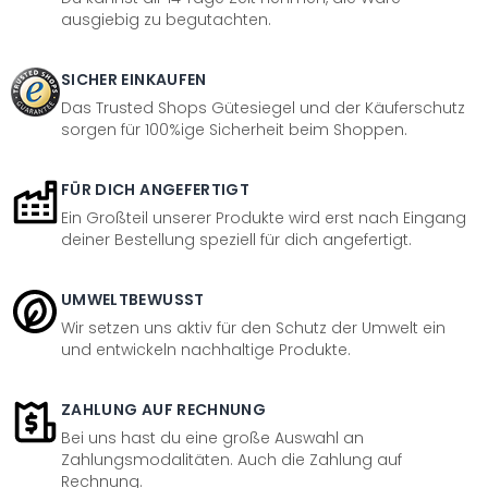
ausgiebig zu begutachten.
SICHER EINKAUFEN
Das Trusted Shops Gütesiegel und der Käuferschutz
sorgen für 100%ige Sicherheit beim Shoppen.
FÜR DICH ANGEFERTIGT
Ein Großteil unserer Produkte wird erst nach Eingang
deiner Bestellung speziell für dich angefertigt.
UMWELTBEWUSST
Wir setzen uns aktiv für den Schutz der Umwelt ein
und entwickeln nachhaltige Produkte.
ZAHLUNG AUF RECHNUNG
Bei uns hast du eine große Auswahl an
Zahlungsmodalitäten. Auch die Zahlung auf
Rechnung.