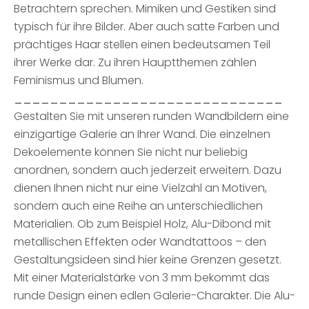
Betrachtern sprechen. Mimiken und Gestiken sind
typisch für ihre Bilder. Aber auch satte Farben und
prächtiges Haar stellen einen bedeutsamen Teil
ihrer Werke dar. Zu ihren Hauptthemen zählen
Feminismus und Blumen.
______________________________
Gestalten Sie mit unseren runden Wandbildern eine
einzigartige Galerie an Ihrer Wand. Die einzelnen
Dekoelemente können Sie nicht nur beliebig
anordnen, sondern auch jederzeit erweitern. Dazu
dienen Ihnen nicht nur eine Vielzahl an Motiven,
sondern auch eine Reihe an unterschiedlichen
Materialien. Ob zum Beispiel Holz, Alu-Dibond mit
metallischen Effekten oder Wandtattoos – den
Gestaltungsideen sind hier keine Grenzen gesetzt.
Mit einer Materialstärke von 3 mm bekommt das
runde Design einen edlen Galerie-Charakter. Die Alu-