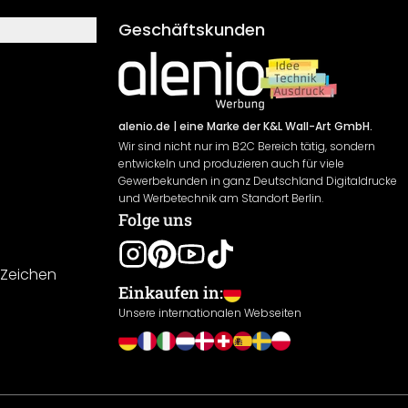
Geschäftskunden
alenio.de
| eine Marke der K&L Wall-Art GmbH.
Wir sind nicht nur im B2C Bereich tätig, sondern
entwickeln und produzieren auch für viele
Gewerbekunden in ganz Deutschland Digitaldrucke
und Werbetechnik am Standort Berlin.
Folge uns
-Zeichen
Einkaufen in:
Unsere internationalen Webseiten