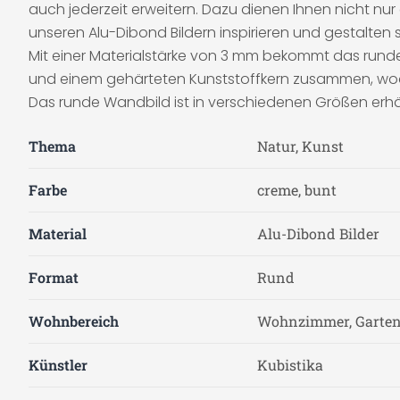
auch jederzeit erweitern. Dazu dienen Ihnen nicht nur
unseren Alu-Dibond Bildern inspirieren und gestalt
Mit einer Materialstärke von 3 mm bekommt das runde
und einem gehärteten Kunststoffkern zusammen, wodu
Das runde Wandbild ist in verschiedenen Größen erhäl
Thema
Natur, Kunst
Farbe
creme, bunt
Material
Alu-Dibond Bilder
Format
Rund
Wohnbereich
Wohnzimmer, Garten 
Künstler
Kubistika