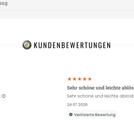
nung
KUNDENBEWERTUNGEN
Sehr schöne und leichte ablö
.😊
Sehr schöne und leichte ablösb
24.07.2026
Verifizierte Bewertung