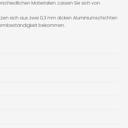
rschiedlichen Materialien. Lassen Sie sich von
etzen sich aus zwei 0,3 mm dicken Aluminiumschichten
 Formbeständigkeit bekommen.