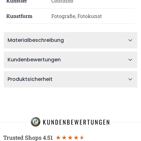
Künstler
Coutinho
Kunstform
Fotografie, Fotokunst
Materialbeschreibung
Kundenbewertungen
Produktsicherheit
KUNDENBEWERTUNGEN
Trusted Shops
4.51