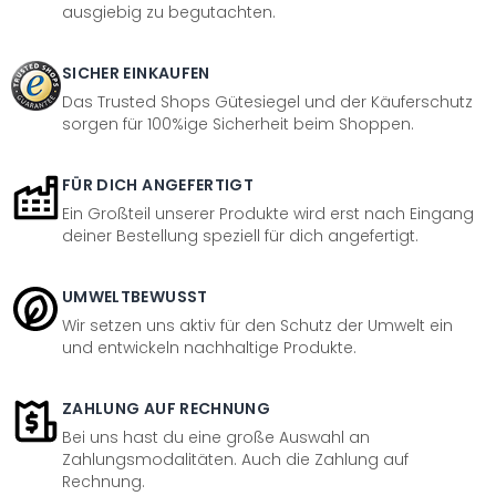
ausgiebig zu begutachten.
SICHER EINKAUFEN
Das Trusted Shops Gütesiegel und der Käuferschutz
sorgen für 100%ige Sicherheit beim Shoppen.
FÜR DICH ANGEFERTIGT
Ein Großteil unserer Produkte wird erst nach Eingang
deiner Bestellung speziell für dich angefertigt.
UMWELTBEWUSST
Wir setzen uns aktiv für den Schutz der Umwelt ein
und entwickeln nachhaltige Produkte.
ZAHLUNG AUF RECHNUNG
Bei uns hast du eine große Auswahl an
Zahlungsmodalitäten. Auch die Zahlung auf
Rechnung.