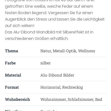
getroffen: Eine weiße, weiche Feder auf einem
festen Boden liegend. Vergessen Sie für einen
Augenblick den Stress und lassen Sie die Leichtigkeit
auf sich wirken!
Das Alu-Dibond Wandbild mit Silbereffekt ist in
verschiedenen Größen erhältlich.
Thema
Natur, Metall-Optik, Wellness
Farbe
silber
Material
Alu-Dibond Bilder
Format
Horizontal, Rechteckig
Wohnbereich
Wohnzimmer, Schlafzimmer, Bad