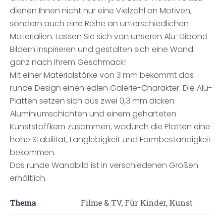
dienen Ihnen nicht nur eine Vielzahl an Motiven,
sondern auch eine Reihe an unterschiedlichen
Materialien. Lassen Sie sich von unseren Alu-Dibond
Bildern inspirieren und gestalten sich eine Wand
ganz nach Ihrem Geschmack!
Mit einer Materialstärke von 3 mm bekommt das
runde Design einen edlen Galerie-Charakter. Die Alu-
Platten setzen sich aus zwei 0,3 mm dicken
Aluminiumschichten und einem gehärteten
Kunststoffkern zusammen, wodurch die Platten eine
hohe Stabilität, Langlebigkeit und Formbeständigkeit
bekommen.
Das runde Wandbild ist in verschiedenen Größen
erhältlich.
Thema
Filme & TV, Für Kinder, Kunst