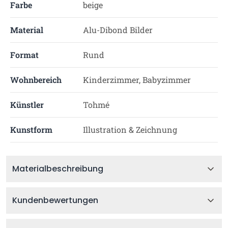
Farbe
beige
Material
Alu-Dibond Bilder
Format
Rund
Wohnbereich
Kinderzimmer, Babyzimmer
Künstler
Tohmé
Kunstform
Illustration & Zeichnung
Materialbeschreibung
Kundenbewertungen