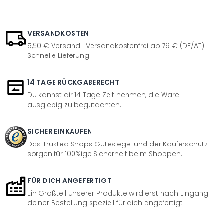
VERSANDKOSTEN
5,90 € Versand | Versandkostenfrei ab 79 € (DE/AT) |
Schnelle Lieferung
14 TAGE RÜCKGABERECHT
Du kannst dir 14 Tage Zeit nehmen, die Ware
ausgiebig zu begutachten.
SICHER EINKAUFEN
Das Trusted Shops Gütesiegel und der Käuferschutz
sorgen für 100%ige Sicherheit beim Shoppen.
FÜR DICH ANGEFERTIGT
Ein Großteil unserer Produkte wird erst nach Eingang
deiner Bestellung speziell für dich angefertigt.