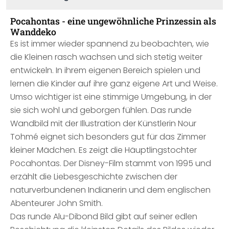
Pocahontas - eine ungewöhnliche Prinzessin als
Wanddeko
Es ist immer wieder spannend zu beobachten, wie
die Kleinen rasch wachsen und sich stetig weiter
entwickeln. In ihrem eigenen Bereich spielen und
lernen die Kinder auf ihre ganz eigene Art und Weise.
Umso wichtiger ist eine stimmige Umgebung, in der
sie sich wohl und geborgen fühlen. Das runde
Wandbild mit der Illustration der Künstlerin Nour
Tohmé eignet sich besonders gut für das Zimmer
kleiner Mädchen. Es zeigt die Häuptlingstochter
Pocahontas. Der Disney-Film stammt von 1995 und
erzählt die Liebesgeschichte zwischen der
naturverbundenen Indianerin und dem englischen
Abenteurer John Smith.
Das runde Alu-Dibond Bild gibt auf seiner edlen