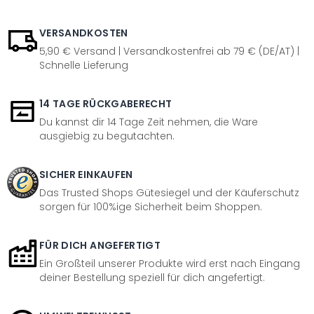
VERSANDKOSTEN
5,90 € Versand | Versandkostenfrei ab 79 € (DE/AT) |
Schnelle Lieferung
14 TAGE RÜCKGABERECHT
Du kannst dir 14 Tage Zeit nehmen, die Ware
ausgiebig zu begutachten.
SICHER EINKAUFEN
Das Trusted Shops Gütesiegel und der Käuferschutz
sorgen für 100%ige Sicherheit beim Shoppen.
FÜR DICH ANGEFERTIGT
Ein Großteil unserer Produkte wird erst nach Eingang
deiner Bestellung speziell für dich angefertigt.