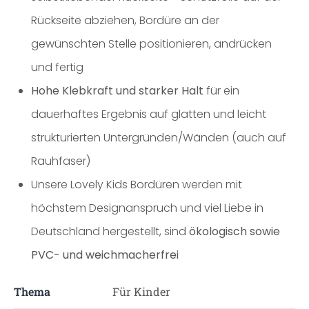
Rückseite abziehen, Bordüre an der
gewünschten Stelle positionieren, andrücken
und fertig
Hohe Klebkraft und starker Halt
für ein
dauerhaftes Ergebnis auf glatten und leicht
strukturierten Untergründen/Wänden (auch auf
Rauhfaser)
Unsere Lovely Kids Bordüren werden mit
höchstem Designanspruch und viel Liebe in
Deutschland hergestellt, sind
ökologisch sowie
PVC- und weichmacherfrei
Thema
Für Kinder