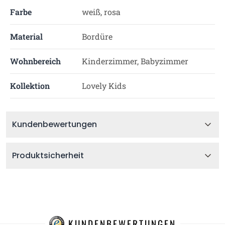
Farbe
weiß, rosa
Material
Bordüre
Wohnbereich
Kinderzimmer, Babyzimmer
Kollektion
Lovely Kids
Kundenbewertungen
Produktsicherheit
KUNDENBEWERTUNGEN