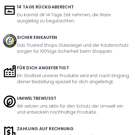
14 TAGE RÜCKGABERECHT
Du kannst dir 14 Tage Zeit nehmen, die Ware
ausgiebig zu begutachten.
SICHER EINKAUFEN
Das Trusted Shops Gütesiegel und der Käuferschutz
sorgen für 100%ige Sicherheit beim Shoppen.
FÜR DICH ANGEFERTIGT
Ein Großteil unserer Produkte wird erst nach Eingang
deiner Bestellung speziell für dich angefertigt.
UMWELTBEWUSST
Wir setzen uns aktiv für den Schutz der Umwelt ein
und entwickeln nachhaltige Produkte.
ZAHLUNG AUF RECHNUNG