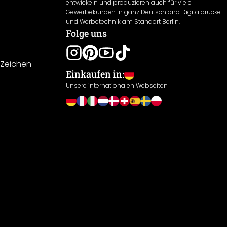
entwickeln und produzieren auch für viele
Gewerbekunden in ganz Deutschland Digitaldrucke
und Werbetechnik am Standort Berlin.
Folge uns
-Zeichen
Einkaufen in:
Unsere internationalen Webseiten