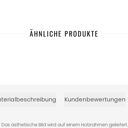
ÄHNLICHE PRODUKTE
terialbeschreibung
Kundenbewertungen
s ästhetische Bild wird auf einem Holzrahmen geliefert.