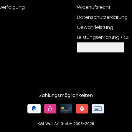
verfolgung
Widerrufsrecht
Datenschutzerklärung
Gewährleistung
Leistungserklärung / CE
Cookie Einstellungen
Zahlungsmöglichkeiten
K&L Wall Art GmbH 2008-
2026