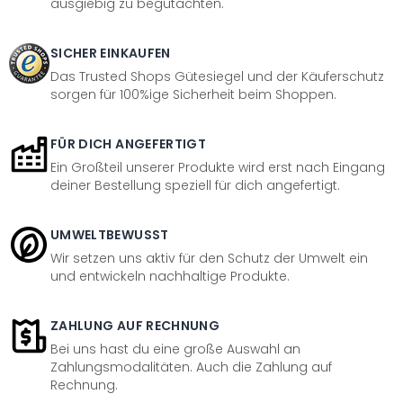
ausgiebig zu begutachten.
SICHER EINKAUFEN
Das Trusted Shops Gütesiegel und der Käuferschutz
sorgen für 100%ige Sicherheit beim Shoppen.
FÜR DICH ANGEFERTIGT
Ein Großteil unserer Produkte wird erst nach Eingang
deiner Bestellung speziell für dich angefertigt.
UMWELTBEWUSST
Wir setzen uns aktiv für den Schutz der Umwelt ein
und entwickeln nachhaltige Produkte.
ZAHLUNG AUF RECHNUNG
Bei uns hast du eine große Auswahl an
Zahlungsmodalitäten. Auch die Zahlung auf
Rechnung.