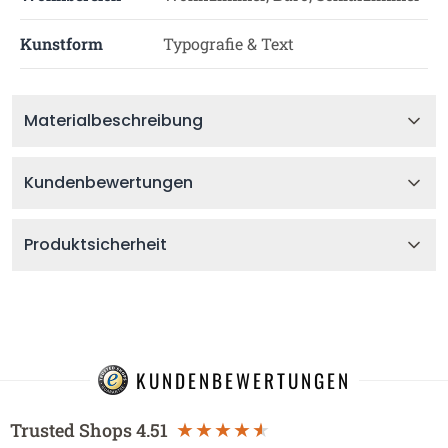
Kunstform
Typografie & Text
Materialbeschreibung
Kundenbewertungen
Produktsicherheit
KUNDENBEWERTUNGEN
Trusted Shops
4.51