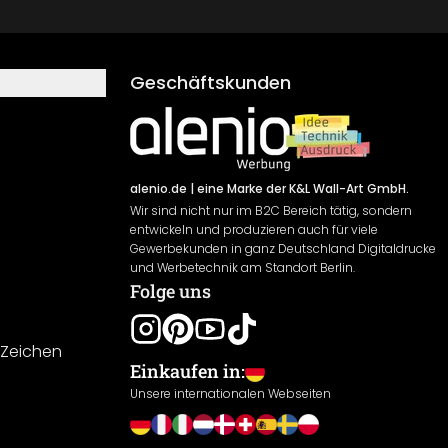
Geschäftskunden
alenio.de
| eine Marke der K&L Wall-Art GmbH.
Wir sind nicht nur im B2C Bereich tätig, sondern
entwickeln und produzieren auch für viele
Gewerbekunden in ganz Deutschland Digitaldrucke
und Werbetechnik am Standort Berlin.
Folge uns
-Zeichen
Einkaufen in:
Unsere internationalen Webseiten