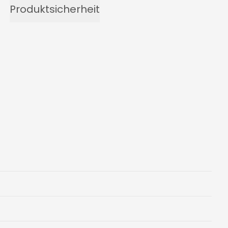
Produktsicherheit