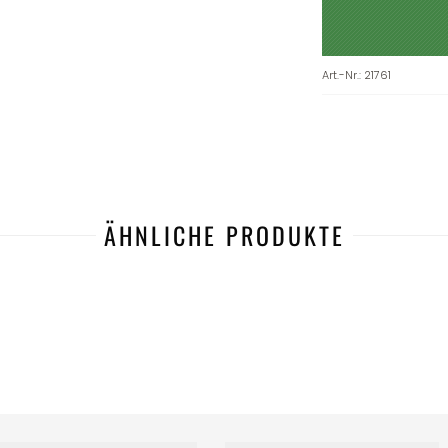
Art.-Nr.
:
21761
ÄHNLICHE PRODUKTE