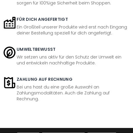
sorgen für 100%ige Sicherheit beim Shoppen.
FÜR DICH ANGEFERTIGT
Ein Großteil unserer Produkte wird erst nach Eingang
deiner Bestellung speziell für dich angefertigt.
UMWELTBEWUSST
Wir setzen uns aktiv für den Schutz der Umwelt ein
und entwickeln nachhaltige Produkte.
ZAHLUNG AUF RECHNUNG
Bei uns hast du eine große Auswahl an
Zahlungsmodalitäten. Auch die Zahlung auf
Rechnung.