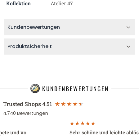
Kollektion
Atelier 47
Kundenbewertungen
Produktsicherheit
KUNDENBEWERTUNGEN
Trusted Shops
4.51
4.740
Bewertungen
apete und vo…
Sehr schöne und leichte ablö