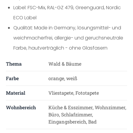
Label: FSC-Mix, RAL-GZ 479, Greenguard, Nordic
ECO Label
Qualität: Made in Germany, lösungsmittel- und
weichmacherfrei, allergie- und geruchsneutrale
Farbe, hautverträglich - ohne Glasfasern
Thema
Wald & Bäume
Farbe
orange, weiß
Material
Vliestapete, Fototapete
Wohnbereich
Küche & Esszimmer, Wohnzimmer,
Büro, Schlafzimmer,
Eingangsbereich, Bad