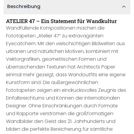
Beschreibung
ATELIER 47 – Ein Statement für Wandkultur
Wandfüllende Kompositionen machen die
Fototapeten „Atelier 47“ zu extravaganten
Eyecatchern: Mit den vielschichtigen Bildwelten aus
urbanen und natürlichen Motiven, kombiniert mit
Vektorgrafiken, geometrischen Formen und
überraschenden Texturen hat Architects Paper
einmal mehr gezeigt, dass Wandoutfits eine eigene
Kunstform sind. Die außergewöhnlichen
Fototapeten zeigen ein eindrucksvolles Zeugnis des
Einfallsreichtums und Können der internationalen
Designer. Ohne Einschränkungen durch Formate
und Rapporte verströmen die großformatigen
Wandbilder den Geist des 21. Jahrhunderts und
bilden die perfekte Bereicherung für sämtliche