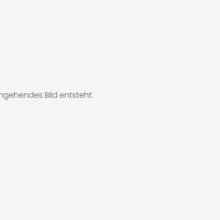
hgehendes Bild entsteht.