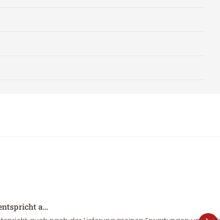
entspricht a…