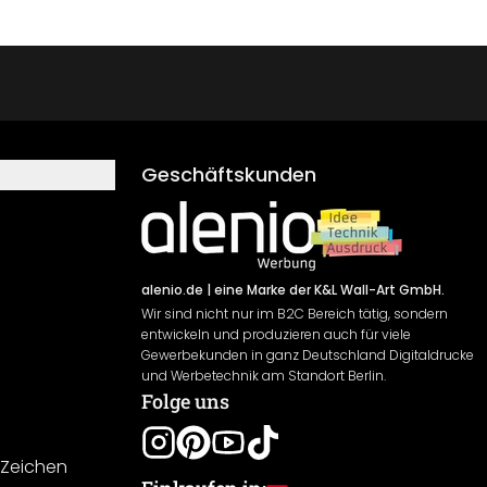
Geschäftskunden
alenio.de
| eine Marke der K&L Wall-Art GmbH.
Wir sind nicht nur im B2C Bereich tätig, sondern
entwickeln und produzieren auch für viele
Gewerbekunden in ganz Deutschland Digitaldrucke
und Werbetechnik am Standort Berlin.
Folge uns
-Zeichen