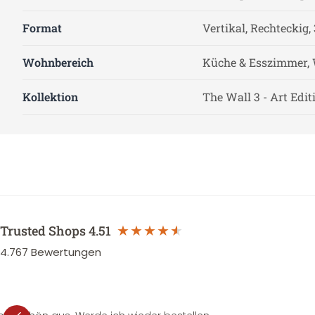
Format
Vertikal, Rechteckig, 
Wohnbereich
Küche & Esszimmer, 
Kollektion
The Wall 3 - Art Edit
Trusted Shops
4.51
4.767
Bewertungen