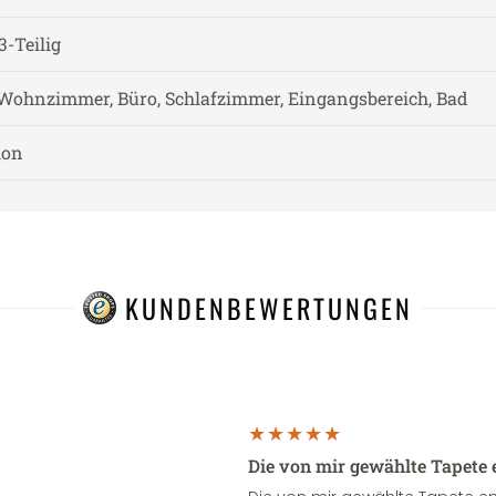
3-Teilig
Wohnzimmer, Büro, Schlafzimmer, Eingangsbereich, Bad
ion
KUNDENBEWERTUNGEN
Die von mir gewählte Tapete 