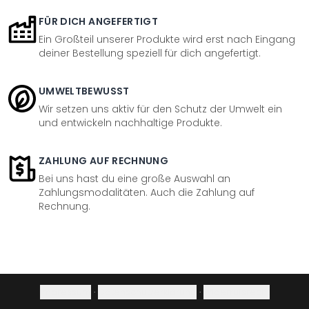
FÜR DICH ANGEFERTIGT
Ein Großteil unserer Produkte wird erst nach Eingang
deiner Bestellung speziell für dich angefertigt.
UMWELTBEWUSST
Wir setzen uns aktiv für den Schutz der Umwelt ein
und entwickeln nachhaltige Produkte.
ZAHLUNG AUF RECHNUNG
Bei uns hast du eine große Auswahl an
Zahlungsmodalitäten. Auch die Zahlung auf
Rechnung.
Impressum
·
Datenschutzerklärung
·
Widerrufsrecht