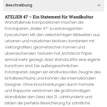
Beschreibung
ATELIER 47 – Ein Statement für Wandkultur
Wandfüllende Kompositionen machen die
Fototapeten „Atelier 47“ zu extravaganten
Eyecatchern: Mit den vielschichtigen Bildwelten aus
urbanen und natürlichen Motiven, kombiniert mit
Vektorgrafiken, geometrischen Formen und
überraschenden Texturen hat Architects Paper
einmal mehr gezeigt, dass Wandoutfits eine eigene
Kunstform sind. Die außergewöhnlichen
Fototapeten zeigen ein eindrucksvolles Zeugnis des
Einfallsreichtums und Können der internationalen
Designer. Ohne Einschränkungen durch Formate
und Rapporte verströmen die großformatigen
Wandbilder den Geist des 21. Jahrhunderts und
bilden die perfekte Bereicherung für sämtliche