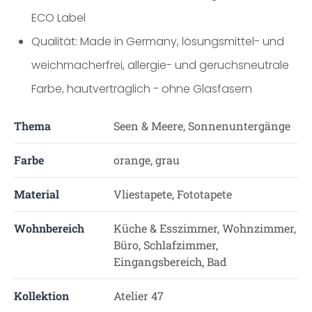
ECO Label
Qualität: Made in Germany, lösungsmittel- und
weichmacherfrei, allergie- und geruchsneutrale
Farbe, hautverträglich - ohne Glasfasern
Thema
Seen & Meere, Sonnenuntergänge
Farbe
orange, grau
Material
Vliestapete, Fototapete
Wohnbereich
Küche & Esszimmer, Wohnzimmer,
Büro, Schlafzimmer,
Eingangsbereich, Bad
Kollektion
Atelier 47