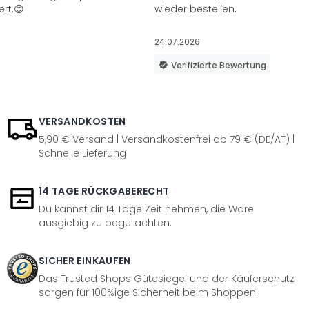
ert.😊
wieder bestellen.
24.07.2026
Verifizierte Bewertung
VERSANDKOSTEN
5,90 € Versand | Versandkostenfrei ab 79 € (DE/AT) |
Schnelle Lieferung
14 TAGE RÜCKGABERECHT
Du kannst dir 14 Tage Zeit nehmen, die Ware
ausgiebig zu begutachten.
SICHER EINKAUFEN
Das Trusted Shops Gütesiegel und der Käuferschutz
sorgen für 100%ige Sicherheit beim Shoppen.