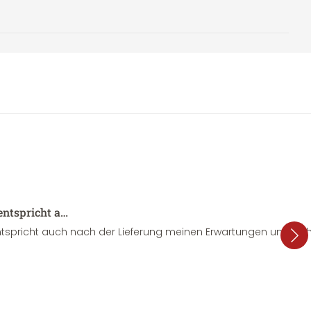
entspricht a…
tspricht auch nach der Lieferung meinen Erwartungen und sieht