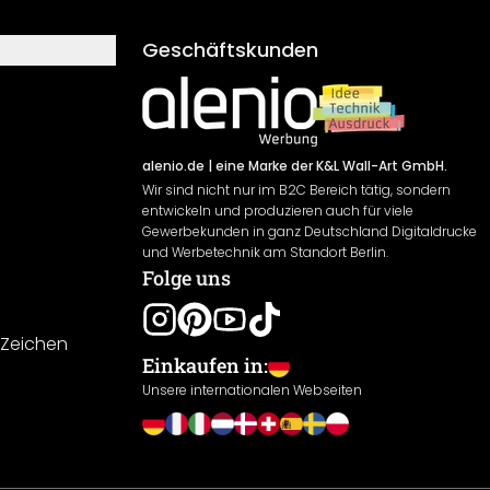
Geschäftskunden
alenio.de
| eine Marke der K&L Wall-Art GmbH.
Wir sind nicht nur im B2C Bereich tätig, sondern
entwickeln und produzieren auch für viele
Gewerbekunden in ganz Deutschland Digitaldrucke
und Werbetechnik am Standort Berlin.
Folge uns
-Zeichen
Einkaufen in:
Unsere internationalen Webseiten