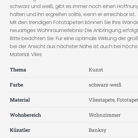
schwarz und weiß, gibt es immer noch einen Hoffnun
halten und ihn ergreifen sollte, wenn er erreichbar ist.
Mit den trendigen Fototapeten können Sie Ihre Wände 
neuartiges Wohnraumerlebnis! Die Anbringung erfolgt 
Bitte beachten Sie: Für eine optimale Wirkung der g
bei der Ansicht aus nächster Nähe ist auch bei höchs
Material: Vlies
Thema
Kunst
Farbe
schwarz-weiß
Material
Vliestapete, Fototape
Wohnbereich
Wohnzimmer
Künstler
Banksy