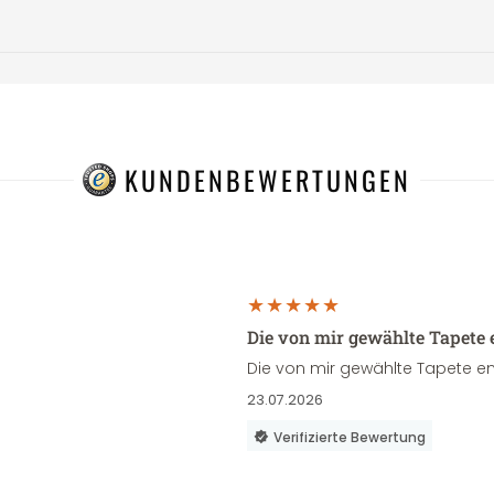
KUNDENBEWERTUNGEN
Die von mir gewählte Tapete 
Die von mir gewählte Tapete en
23.07.2026
Verifizierte Bewertung