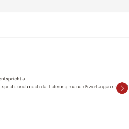
entspricht a…
tspricht auch nach der Lieferung meinen Erwartungen und sieht