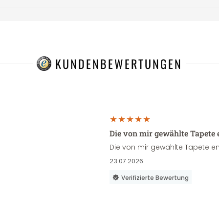
KUNDENBEWERTUNGEN
Die von mir gewählte Tapete 
Die von mir gewählte Tapete en
23.07.2026
Verifizierte Bewertung