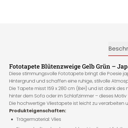
Besch
Fototapete Blütenzweige Gelb Grün – Jap
Diese stimmungsvolle Fototapete bringt die Poesie jap
Hintergrund und schaffen eine ruhige, stilvolle Atmos
Die Tapete misst 159 x 280 cm (BxH) und ist dank des 
hinter dem Sofa oder im Schlafzimmer – dieses Motiv 
Die hochwertige Vliestapete ist leicht zu verarbeiten
Produkteigenschaften:
Trägermaterial: Vlies