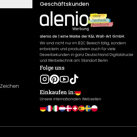
Geschäftskunden
alenio.de
| eine Marke der K&L Wall-Art GmbH.
Wir sind nicht nur im B2C Bereich tätig, sondern
entwickeln und produzieren auch für viele
Gewerbekunden in ganz Deutschland Digitaldrucke
und Werbetechnik am Standort Berlin.
Folge uns
-Zeichen
Einkaufen in:
Unsere internationalen Webseiten