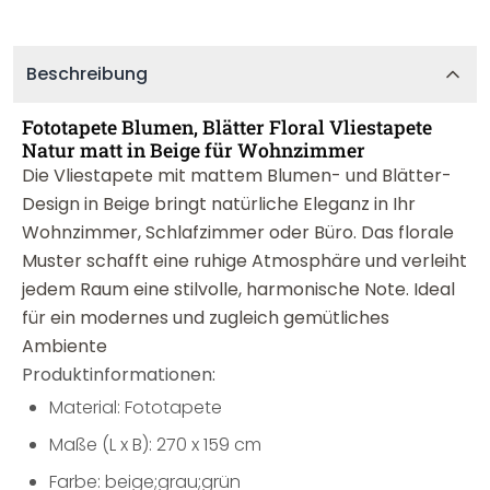
Beschreibung
Fototapete Blumen, Blätter Floral Vliestapete
Natur matt in Beige für Wohnzimmer
Die Vliestapete mit mattem Blumen- und Blätter-
Design in Beige bringt natürliche Eleganz in Ihr
Wohnzimmer, Schlafzimmer oder Büro. Das florale
Muster schafft eine ruhige Atmosphäre und verleiht
jedem Raum eine stilvolle, harmonische Note. Ideal
für ein modernes und zugleich gemütliches
Ambiente
Produktinformationen:
Material: Fototapete
Maße (L x B): 270 x 159 cm
Farbe: beige;grau;grün