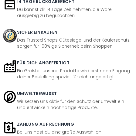
14 TAGE RÜCKGABERECHT
Du kannst dir 14 Tage Zeit nehmen, die Ware
ausgiebig zu begutachten.
SICHER EINKAUFEN
Das Trusted Shops Gütesiegel und der Käuferschutz
sorgen für 100%ige Sicherheit beim Shoppen.
FÜR DICH ANGEFERTIGT
Ein Großteil unserer Produkte wird erst nach Eingang
deiner Bestellung speziell für dich angefertigt.
UMWELTBEWUSST
Wir setzen uns aktiv für den Schutz der Umwelt ein
und entwickeln nachhaltige Produkte.
ZAHLUNG AUF RECHNUNG
Bei uns hast du eine große Auswahl an