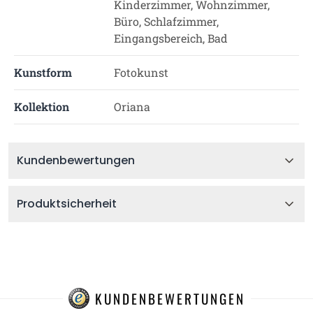
Kinderzimmer, Wohnzimmer,
Büro, Schlafzimmer,
Eingangsbereich, Bad
Kunstform
Fotokunst
Kollektion
Oriana
Kundenbewertungen
Produktsicherheit
KUNDENBEWERTUNGEN