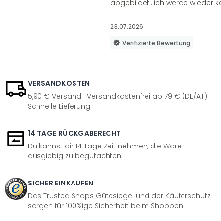
abgebildet...ich werde wieder k
23.07.2026
Verifizierte Bewertung
VERSANDKOSTEN
5,90 € Versand | Versandkostenfrei ab 79 € (DE/AT) |
Schnelle Lieferung
14 TAGE RÜCKGABERECHT
Du kannst dir 14 Tage Zeit nehmen, die Ware
ausgiebig zu begutachten.
SICHER EINKAUFEN
Das Trusted Shops Gütesiegel und der Käuferschutz
sorgen für 100%ige Sicherheit beim Shoppen.