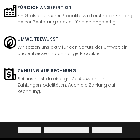
FÜR DICH ANGEFERTIGT
Ein Großteil unserer Produkte wird erst nach Eingang
deiner Bestellung speziell für dich angefertigt.
UMWELTBEWUSST
Wir setzen uns aktiv für den Schutz der Umwelt ein
und entwickeln nachhaltige Produkte.
ZAHLUNG AUF RECHNUNG
Bei uns hast du eine große Auswahl an
Zahlungsmodalitäten. Auch die Zahlung auf
Rechnung.
Impressum
·
Datenschutzerklärung
·
Widerrufsrecht