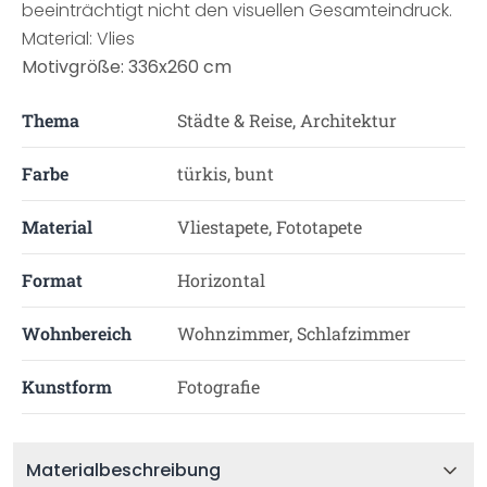
beeinträchtigt nicht den visuellen Gesamteindruck.
Material: Vlies
Motivgröße: 336x260 cm
Thema
Städte & Reise, Architektur
Farbe
türkis, bunt
Material
Vliestapete, Fototapete
Format
Horizontal
Wohnbereich
Wohnzimmer, Schlafzimmer
Kunstform
Fotografie
Materialbeschreibung