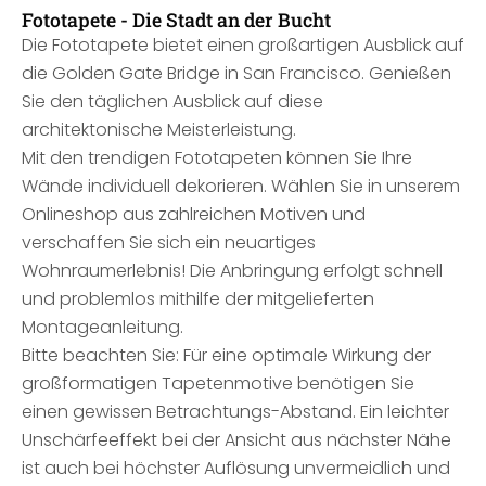
Fototapete - Die Stadt an der Bucht
Die Fototapete bietet einen großartigen Ausblick auf
die Golden Gate Bridge in San Francisco. Genießen
Sie den täglichen Ausblick auf diese
architektonische Meisterleistung.
Mit den trendigen Fototapeten können Sie Ihre
Wände individuell dekorieren. Wählen Sie in unserem
Onlineshop aus zahlreichen Motiven und
verschaffen Sie sich ein neuartiges
Wohnraumerlebnis! Die Anbringung erfolgt schnell
und problemlos mithilfe der mitgelieferten
Montageanleitung.
Bitte beachten Sie: Für eine optimale Wirkung der
großformatigen Tapetenmotive benötigen Sie
einen gewissen Betrachtungs-Abstand. Ein leichter
Unschärfeeffekt bei der Ansicht aus nächster Nähe
ist auch bei höchster Auflösung unvermeidlich und