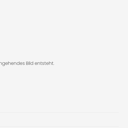
hgehendes Bild entsteht.