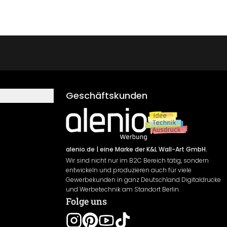
Geschäftskunden
alenio.de
| eine Marke der K&L Wall-Art GmbH.
Wir sind nicht nur im B2C Bereich tätig, sondern
entwickeln und produzieren auch für viele
Gewerbekunden in ganz Deutschland Digitaldrucke
und Werbetechnik am Standort Berlin.
Folge uns