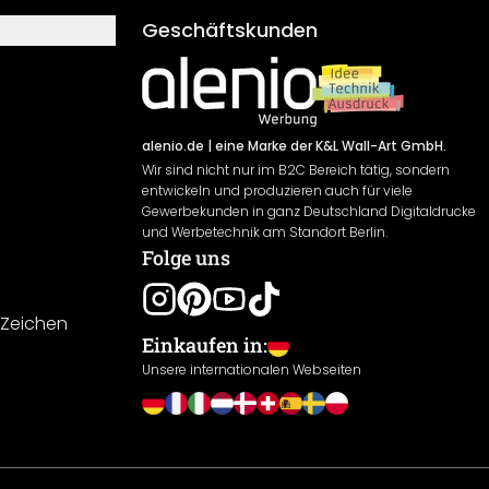
Geschäftskunden
alenio.de
| eine Marke der K&L Wall-Art GmbH.
Wir sind nicht nur im B2C Bereich tätig, sondern
entwickeln und produzieren auch für viele
Gewerbekunden in ganz Deutschland Digitaldrucke
und Werbetechnik am Standort Berlin.
Folge uns
-Zeichen
Einkaufen in:
Unsere internationalen Webseiten