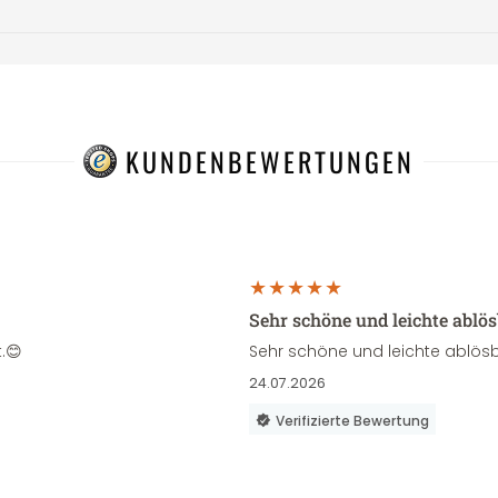
KUNDENBEWERTUNGEN
Sehr schöne und leichte ablö
.😊
Sehr schöne und leichte ablösb
24.07.2026
Verifizierte Bewertung