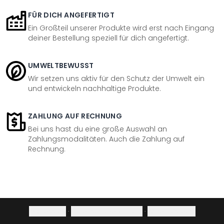
FÜR DICH ANGEFERTIGT
Ein Großteil unserer Produkte wird erst nach Eingang
deiner Bestellung speziell für dich angefertigt.
UMWELTBEWUSST
Wir setzen uns aktiv für den Schutz der Umwelt ein
und entwickeln nachhaltige Produkte.
ZAHLUNG AUF RECHNUNG
Bei uns hast du eine große Auswahl an
Zahlungsmodalitäten. Auch die Zahlung auf
Rechnung.
Impressum
·
Datenschutzerklärung
·
Widerrufsrecht