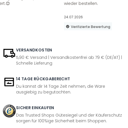
ert.😊
wieder bestellen.
24.07.2026
Verifizierte Bewertung
VERSANDKOSTEN
5,90 € Versand | Versandkostenfrei ab 79 € (DE/AT) |
Schnelle Lieferung
14 TAGE RÜCKGABERECHT
Du kannst dir 14 Tage Zeit nehmen, die Ware
ausgiebig zu begutachten.
SICHER EINKAUFEN
Das Trusted Shops Gütesiegel und der Käuferschutz
sorgen für 100%ige Sicherheit beim Shoppen.