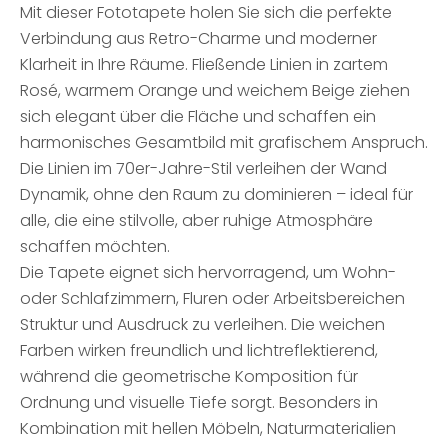
Mit dieser Fototapete holen Sie sich die perfekte
Verbindung aus Retro-Charme und moderner
Klarheit in Ihre Räume. Fließende Linien in zartem
Rosé, warmem Orange und weichem Beige ziehen
sich elegant über die Fläche und schaffen ein
harmonisches Gesamtbild mit grafischem Anspruch.
Die Linien im 70er-Jahre-Stil verleihen der Wand
Dynamik, ohne den Raum zu dominieren – ideal für
alle, die eine stilvolle, aber ruhige Atmosphäre
schaffen möchten.
Die Tapete eignet sich hervorragend, um Wohn-
oder Schlafzimmern, Fluren oder Arbeitsbereichen
Struktur und Ausdruck zu verleihen. Die weichen
Farben wirken freundlich und lichtreflektierend,
während die geometrische Komposition für
Ordnung und visuelle Tiefe sorgt. Besonders in
Kombination mit hellen Möbeln, Naturmaterialien