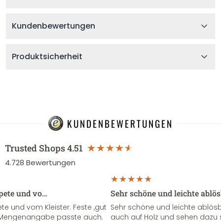
Kundenbewertungen
Produktsicherheit
KUNDENBEWERTUNGEN
Trusted Shops
4.51
4.728
Bewertungen
apete und vo…
Sehr schöne und leichte ablö
te und vom Kleister. Feste ,gut
Sehr schöne und leichte ablösba
ie Mengenangabe passte auch.
auch auf Holz und sehen dazu 