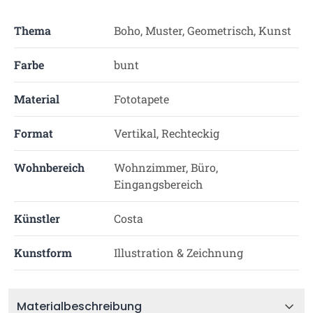
Thema
Boho, Muster, Geometrisch, Kunst
Farbe
bunt
Material
Fototapete
Format
Vertikal, Rechteckig
Wohnbereich
Wohnzimmer, Büro,
Eingangsbereich
Künstler
Costa
Kunstform
Illustration & Zeichnung
Materialbeschreibung