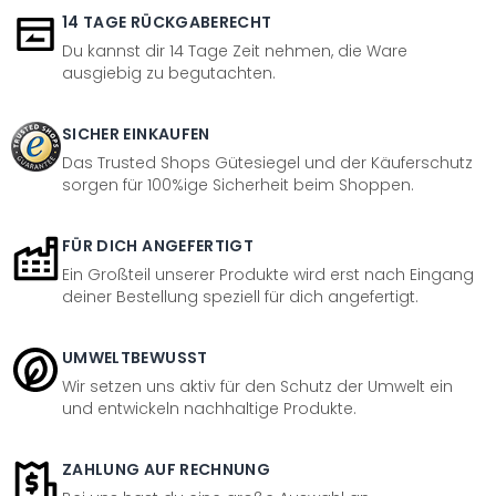
14 TAGE RÜCKGABERECHT
Du kannst dir 14 Tage Zeit nehmen, die Ware
ausgiebig zu begutachten.
SICHER EINKAUFEN
Das Trusted Shops Gütesiegel und der Käuferschutz
sorgen für 100%ige Sicherheit beim Shoppen.
FÜR DICH ANGEFERTIGT
Ein Großteil unserer Produkte wird erst nach Eingang
deiner Bestellung speziell für dich angefertigt.
UMWELTBEWUSST
Wir setzen uns aktiv für den Schutz der Umwelt ein
und entwickeln nachhaltige Produkte.
ZAHLUNG AUF RECHNUNG