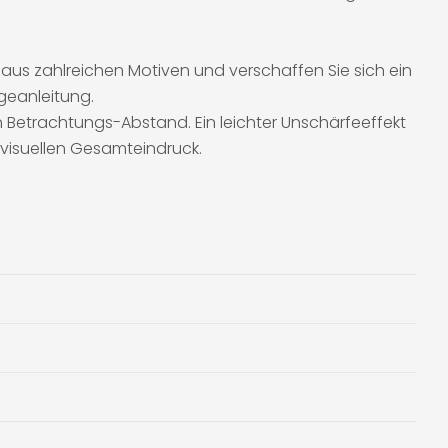
aus zahlreichen Motiven und verschaffen Sie sich ein
geanleitung.
 Betrachtungs-Abstand. Ein leichter Unschärfeeffekt
 visuellen Gesamteindruck.