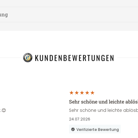
nung
KUNDENBEWERTUNGEN
Sehr schöne und leichte ablö
.😊
Sehr schöne und leichte ablösb
24.07.2026
Verifizierte Bewertung