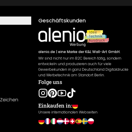
Geschäftskunden
alenio.de
| eine Marke der K&L Wall-Art GmbH.
Wir sind nicht nur im B2C Bereich tätig, sondern
entwickeln und produzieren auch für viele
Gewerbekunden in ganz Deutschland Digitaldrucke
und Werbetechnik am Standort Berlin.
Folge uns
-Zeichen
Einkaufen in:
Unsere internationalen Webseiten