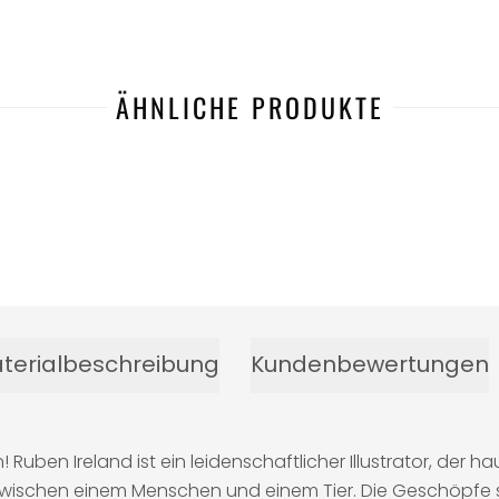
ÄHNLICHE PRODUKTE
terialbeschreibung
Kundenbewertungen
 Ruben Ireland ist ein leidenschaftlicher Illustrator, der 
wischen einem Menschen und einem Tier. Die Geschöpfe sin