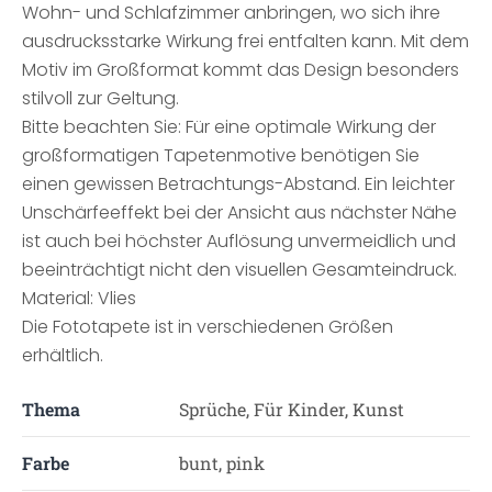
Wohn- und Schlafzimmer anbringen, wo sich ihre
ausdrucksstarke Wirkung frei entfalten kann. Mit dem
Motiv im Großformat kommt das Design besonders
stilvoll zur Geltung.
Bitte beachten Sie: Für eine optimale Wirkung der
großformatigen Tapetenmotive benötigen Sie
einen gewissen Betrachtungs-Abstand. Ein leichter
Unschärfeeffekt bei der Ansicht aus nächster Nähe
ist auch bei höchster Auflösung unvermeidlich und
beeinträchtigt nicht den visuellen Gesamteindruck.
Material: Vlies
Die Fototapete ist in verschiedenen Größen
erhältlich.
Thema
Sprüche, Für Kinder, Kunst
Farbe
bunt, pink