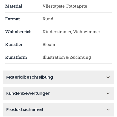
Material
Vliestapete, Fototapete
Format
Rund
Wohnbereich
Kinderzimmer, Wohnzimmer
Künstler
Bloom
Kunstform
Illustration & Zeichnung
Materialbeschreibung
Kundenbewertungen
Produktsicherheit