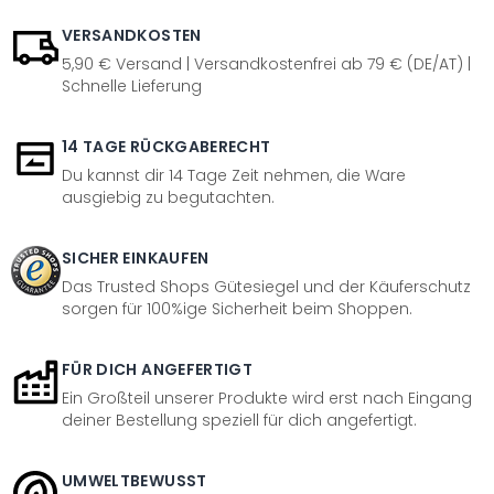
VERSANDKOSTEN
5,90 € Versand | Versandkostenfrei ab 79 € (DE/AT) |
Schnelle Lieferung
14 TAGE RÜCKGABERECHT
Du kannst dir 14 Tage Zeit nehmen, die Ware
ausgiebig zu begutachten.
SICHER EINKAUFEN
Das Trusted Shops Gütesiegel und der Käuferschutz
sorgen für 100%ige Sicherheit beim Shoppen.
FÜR DICH ANGEFERTIGT
Ein Großteil unserer Produkte wird erst nach Eingang
deiner Bestellung speziell für dich angefertigt.
UMWELTBEWUSST