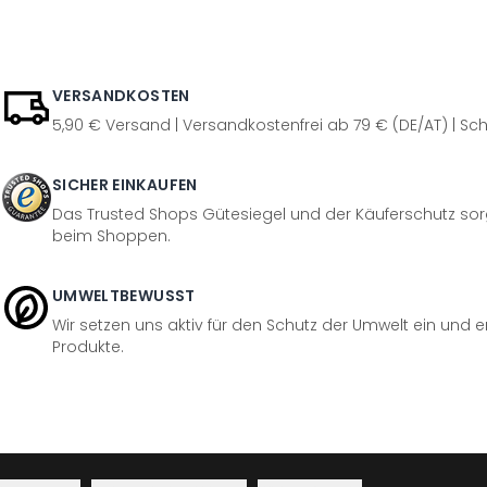
VERSANDKOSTEN
5,90 € Versand | Versandkostenfrei ab 79 € (DE/AT) | Sch
SICHER EINKAUFEN
Das Trusted Shops Gütesiegel und der Käuferschutz sorg
beim Shoppen.
UMWELTBEWUSST
Wir setzen uns aktiv für den Schutz der Umwelt ein und 
Produkte.