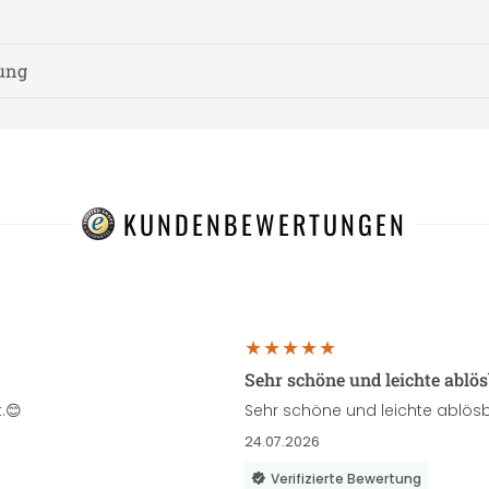
nung
KUNDENBEWERTUNGEN
Sehr schöne und leichte ablö
.😊
Sehr schöne und leichte ablösb
24.07.2026
Verifizierte Bewertung