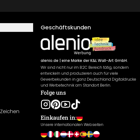
Geschäftskunden
alenio.de
| eine Marke der K&L Wall-Art GmbH.
Wir sind nicht nur im B2C Bereich tätig, sondern
entwickeln und produzieren auch für viele
Gewerbekunden in ganz Deutschland Digitaldrucke
und Werbetechnik am Standort Berlin.
Folge uns
-Zeichen
Einkaufen in:
Unsere internationalen Webseiten