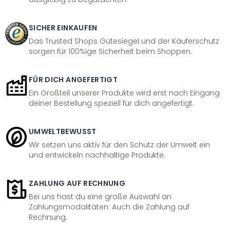
SICHER EINKAUFEN
Das Trusted Shops Gütesiegel und der Käuferschutz
sorgen für 100%ige Sicherheit beim Shoppen.
FÜR DICH ANGEFERTIGT
Ein Großteil unserer Produkte wird erst nach Eingang
deiner Bestellung speziell für dich angefertigt.
UMWELTBEWUSST
Wir setzen uns aktiv für den Schutz der Umwelt ein
und entwickeln nachhaltige Produkte.
ZAHLUNG AUF RECHNUNG
Bei uns hast du eine große Auswahl an
Zahlungsmodalitäten. Auch die Zahlung auf
Rechnung.