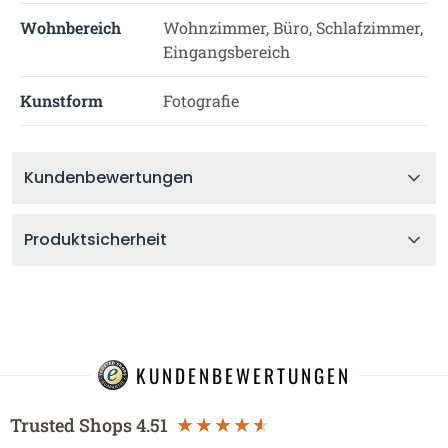
Wohnbereich
Wohnzimmer, Büro, Schlafzimmer,
Eingangsbereich
Kunstform
Fotografie
Kundenbewertungen
Produktsicherheit
KUNDENBEWERTUNGEN
Trusted Shops
4.51