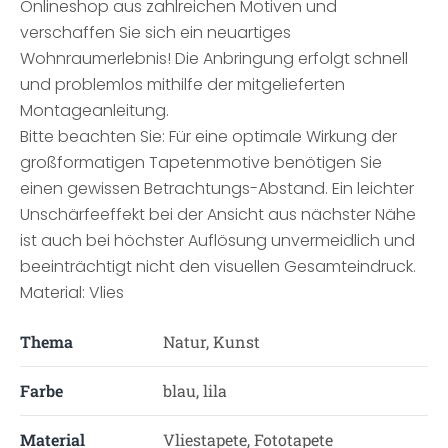
Onlineshop aus zahlreichen Motiven und
verschaffen Sie sich ein neuartiges
Wohnraumerlebnis! Die Anbringung erfolgt schnell
und problemlos mithilfe der mitgelieferten
Montageanleitung.
Bitte beachten Sie: Für eine optimale Wirkung der
großformatigen Tapetenmotive benötigen Sie
einen gewissen Betrachtungs-Abstand. Ein leichter
Unschärfeeffekt bei der Ansicht aus nächster Nähe
ist auch bei höchster Auflösung unvermeidlich und
beeinträchtigt nicht den visuellen Gesamteindruck.
Material: Vlies
Thema
Natur, Kunst
Farbe
blau, lila
Material
Vliestapete, Fototapete