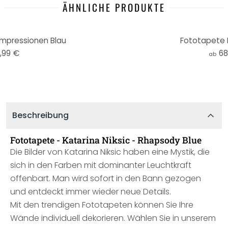
ÄHNLICHE PRODUKTE
mpressionen Blau
Fototapete 
,99 €
68
ab
Beschreibung
Fototapete - Katarina Niksic - Rhapsody Blue
Die Bilder von Katarina Niksic haben eine Mystik, die
sich in den Farben mit dominanter Leuchtkraft
offenbart. Man wird sofort in den Bann gezogen
und entdeckt immer wieder neue Details.
Mit den trendigen Fototapeten können Sie Ihre
Wände individuell dekorieren. Wählen Sie in unserem