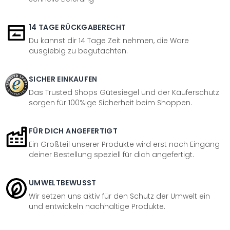
14 TAGE RÜCKGABERECHT
Du kannst dir 14 Tage Zeit nehmen, die Ware
ausgiebig zu begutachten.
SICHER EINKAUFEN
Das Trusted Shops Gütesiegel und der Käuferschutz
sorgen für 100%ige Sicherheit beim Shoppen.
FÜR DICH ANGEFERTIGT
Ein Großteil unserer Produkte wird erst nach Eingang
deiner Bestellung speziell für dich angefertigt.
UMWELTBEWUSST
Wir setzen uns aktiv für den Schutz der Umwelt ein
und entwickeln nachhaltige Produkte.