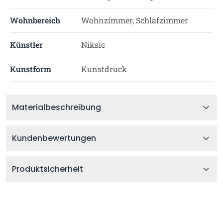
Wohnbereich
Wohnzimmer, Schlafzimmer
Künstler
Niksic
Kunstform
Kunstdruck
Materialbeschreibung
Kundenbewertungen
Produktsicherheit