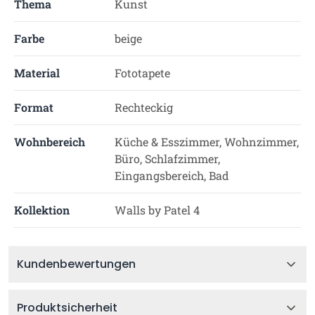
Thema
Kunst
Farbe
beige
Material
Fototapete
Format
Rechteckig
Wohnbereich
Küche & Esszimmer, Wohnzimmer,
Büro, Schlafzimmer,
Eingangsbereich, Bad
Kollektion
Walls by Patel 4
Kundenbewertungen
Produktsicherheit