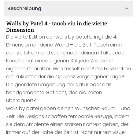
Beschreibung
Walls by Patel 4 - tauch ein in die vierte
Dimension
Die vierte Edition der walls by patel bringt die 4.
Dimension an deine Wand – die Zeit. Tauch ein in
den Zeitstrom und suche nach deinem Takt: Jede
Epoche hat einen eigenen Stil, jede Zeit einen
eigenen Charakter. Was fesselt dich? Die Faszination
der Zukunft oder die Opulenz vergangener Tage?
Die geerdete Umgebung der Natur oder das
handgemachte Geflecht, das die Zeiten
überdauert?
walls by patel geben deinen Wünschen Raum – und
Zeit. Die Designs schaffen temporale Bezüge, indem
sie dem Ambiente einen starken Kontext geben, der
immer auf der Höhe der Zeit ist. Nicht nur rein visuell