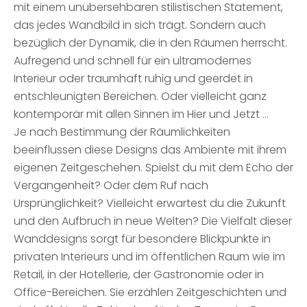
mit einem unübersehbaren stilistischen Statement,
das jedes Wandbild in sich trägt. Sondern auch
bezüglich der Dynamik, die in den Räumen herrscht.
Aufregend und schnell für ein ultramodernes
Interieur oder traumhaft ruhig und geerdet in
entschleunigten Bereichen. Oder vielleicht ganz
kontemporär mit allen Sinnen im Hier und Jetzt …
Je nach Bestimmung der Räumlichkeiten
beeinflussen diese Designs das Ambiente mit ihrem
eigenen Zeitgeschehen. Spielst du mit dem Echo der
Vergangenheit? Oder dem Ruf nach
Ursprünglichkeit? Vielleicht erwartest du die Zukunft
und den Aufbruch in neue Welten? Die Vielfalt dieser
Wanddesigns sorgt für besondere Blickpunkte in
privaten Interieurs und im öffentlichen Raum wie im
Retail, in der Hotellerie, der Gastronomie oder in
Office-Bereichen. Sie erzählen Zeitgeschichten und