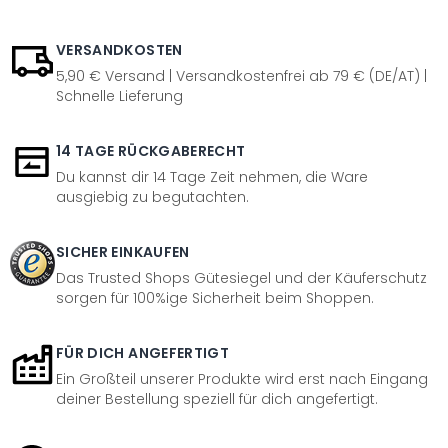
VERSANDKOSTEN
5,90 € Versand | Versandkostenfrei ab 79 € (DE/AT) |
Schnelle Lieferung
14 TAGE RÜCKGABERECHT
Du kannst dir 14 Tage Zeit nehmen, die Ware
ausgiebig zu begutachten.
SICHER EINKAUFEN
Das Trusted Shops Gütesiegel und der Käuferschutz
sorgen für 100%ige Sicherheit beim Shoppen.
FÜR DICH ANGEFERTIGT
Ein Großteil unserer Produkte wird erst nach Eingang
deiner Bestellung speziell für dich angefertigt.