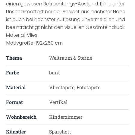
einen gewissen Betrachtungs-Abstand. Ein leichter
Unschärfeeffekt bei der Ansicht aus nächster Nähe
ist auch bei höchster Auflösung unvermeidlich und
beeinträchtigt nicht den visuellen Gesamteindruck.
Material: Vlies
Motivgröße: 192x260 cm
Thema
Weltraum & Sterne
Farbe
bunt
Material
Vliestapete, Fototapete
Format
Vertikal
Wohnbereich
Kinderzimmer
Künstler
Sparshott