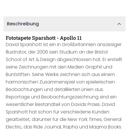
Beschreibung
Fototapete Sparshott - Apollo 11
David Sparshott ist ein in Großbritannien ansässiger
Illustrator, der 2006 sein Studium an der Bristol
School of Art & Design abgeschlossen hat. Er erstellt
seine Zeichnungen mit den Medien Graphit und
Buntstiften. Seine Werke zeichnen sich aus einem
harmonischen Zusammenspiel von spielerischen
Beobachtungen und detaillierten Linien aus.
Reportage und Beobachtungszeichnung sind ein
wesentlicher Bestandteil von Davids Praxis. David
Sparshott hat schon für verschiedene Kunden
gearbeitet, darunter für die New York Times, General
Electric, das Ride Journal, Rapha und Magma Books.