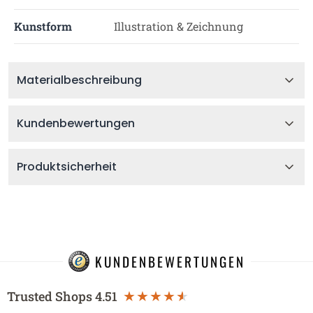
Kunstform
Illustration & Zeichnung
Materialbeschreibung
Kundenbewertungen
Produktsicherheit
KUNDENBEWERTUNGEN
Trusted Shops
4.51