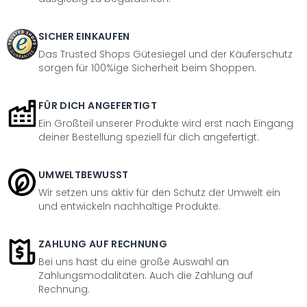
SICHER EINKAUFEN
Das Trusted Shops Gütesiegel und der Käuferschutz
sorgen für 100%ige Sicherheit beim Shoppen.
FÜR DICH ANGEFERTIGT
Ein Großteil unserer Produkte wird erst nach Eingang
deiner Bestellung speziell für dich angefertigt.
UMWELTBEWUSST
Wir setzen uns aktiv für den Schutz der Umwelt ein
und entwickeln nachhaltige Produkte.
ZAHLUNG AUF RECHNUNG
Bei uns hast du eine große Auswahl an
Zahlungsmodalitäten. Auch die Zahlung auf
Rechnung.