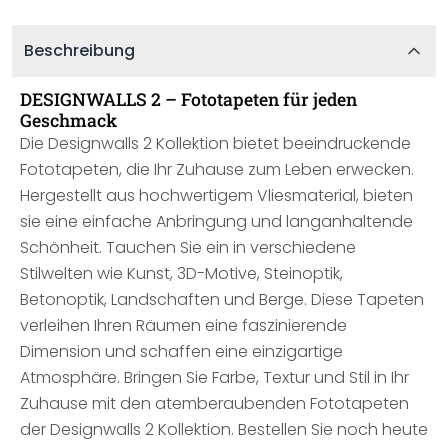
Beschreibung
DESIGNWALLS 2 – Fototapeten für jeden
Geschmack
Die Designwalls 2 Kollektion bietet beeindruckende
Fototapeten, die Ihr Zuhause zum Leben erwecken.
Hergestellt aus hochwertigem Vliesmaterial, bieten
sie eine einfache Anbringung und langanhaltende
Schönheit. Tauchen Sie ein in verschiedene
Stilwelten wie Kunst, 3D-Motive, Steinoptik,
Betonoptik, Landschaften und Berge. Diese Tapeten
verleihen Ihren Räumen eine faszinierende
Dimension und schaffen eine einzigartige
Atmosphäre. Bringen Sie Farbe, Textur und Stil in Ihr
Zuhause mit den atemberaubenden Fototapeten
der Designwalls 2 Kollektion. Bestellen Sie noch heute