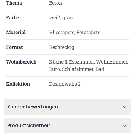
Thema
Beton
Farbe
weiß, grau
Material
Vliestapete, Fototapete
Format
Rechteckig
Wohnbereich
Küche & Esszimmer, Wohnzimmer,
Büro, Schlafzimmer, Bad
Kollektion
Designwalls 2
Kundenbewertungen
Produktsicherheit