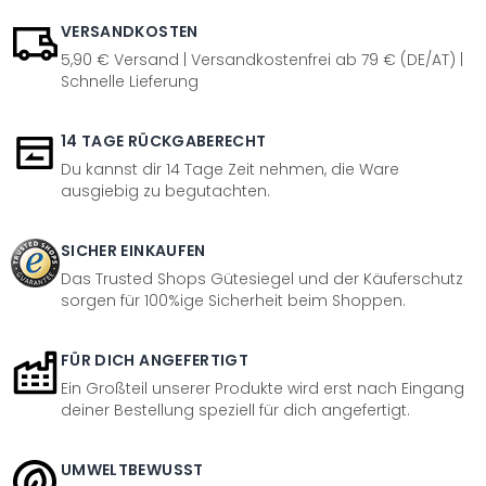
VERSANDKOSTEN
5,90 € Versand | Versandkostenfrei ab 79 € (DE/AT) |
Schnelle Lieferung
14 TAGE RÜCKGABERECHT
Du kannst dir 14 Tage Zeit nehmen, die Ware
ausgiebig zu begutachten.
SICHER EINKAUFEN
Das Trusted Shops Gütesiegel und der Käuferschutz
sorgen für 100%ige Sicherheit beim Shoppen.
FÜR DICH ANGEFERTIGT
Ein Großteil unserer Produkte wird erst nach Eingang
deiner Bestellung speziell für dich angefertigt.
UMWELTBEWUSST