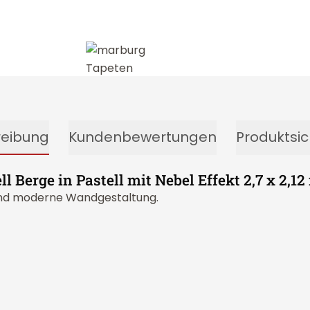
reibung
Kundenbewertungen
Produktsic
Berge in Pastell mit Nebel Effekt 2,7 x 2,12
 und moderne Wandgestaltung.