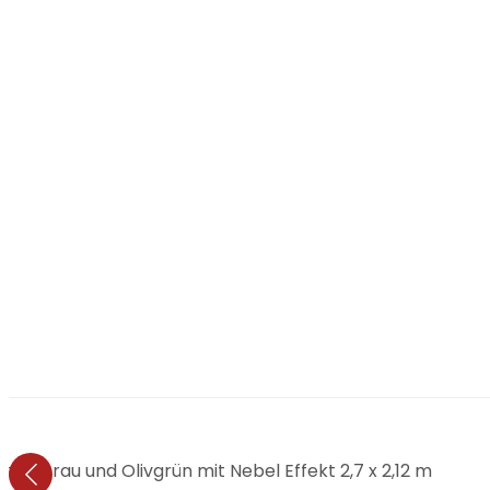
in Grau und Olivgrün mit Nebel Effekt 2,7 x 2,12 m