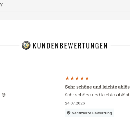
Y
KUNDENBEWERTUNGEN
Sehr schöne und leichte ablö
.😊
Sehr schöne und leichte ablösb
24.07.2026
Verifizierte Bewertung