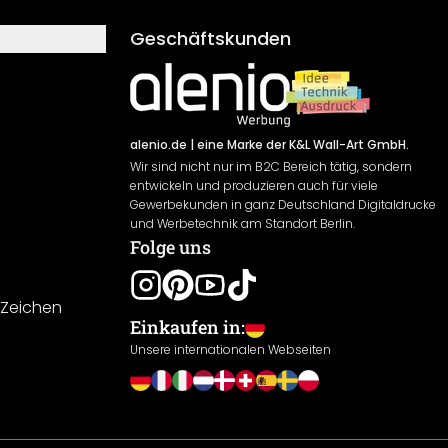
Geschäftskunden
alenio.de
| eine Marke der K&L Wall-Art GmbH.
Wir sind nicht nur im B2C Bereich tätig, sondern
entwickeln und produzieren auch für viele
Gewerbekunden in ganz Deutschland Digitaldrucke
und Werbetechnik am Standort Berlin.
Folge uns
-Zeichen
Einkaufen in:
Unsere internationalen Webseiten