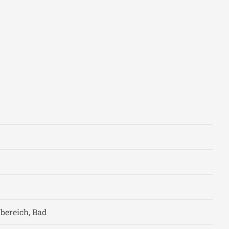
bereich, Bad