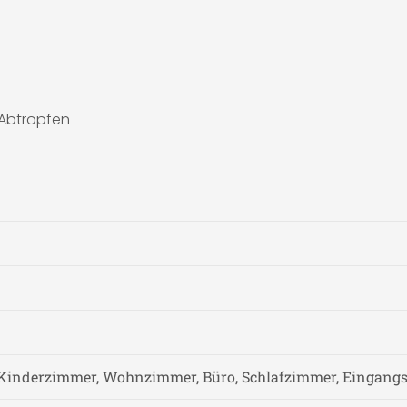
 Abtropfen
Kinderzimmer, Wohnzimmer, Büro, Schlafzimmer, Eingangs