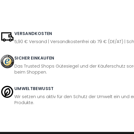
VERSANDKOSTEN
5,90 € Versand | Versandkostenfrei ab 79 € (DE/AT) | Sch
SICHER EINKAUFEN
Das Trusted Shops Gütesiegel und der Käuferschutz sorg
beim Shoppen.
UMWELTBEWUSST
Wir setzen uns aktiv für den Schutz der Umwelt ein und 
Produkte.