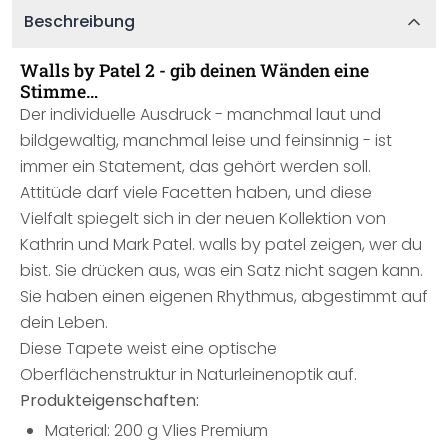
Beschreibung
Walls by Patel 2 - gib deinen Wänden eine
Stimme…
Der individuelle Ausdruck - manchmal laut und
bildgewaltig, manchmal leise und feinsinnig - ist
immer ein Statement, das gehört werden soll.
Attitüde darf viele Facetten haben, und diese
Vielfalt spiegelt sich in der neuen Kollektion von
Kathrin und Mark Patel. walls by patel zeigen, wer du
bist. Sie drücken aus, was ein Satz nicht sagen kann.
Sie haben einen eigenen Rhythmus, abgestimmt auf
dein Leben.
Diese Tapete weist eine optische
Oberflächenstruktur in Naturleinenoptik auf.
Produkteigenschaften:
Material: 200 g Vlies Premium