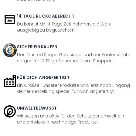
14 TAGE RÜCKGABERECHT
Du kannst dir 14 Tage Zeit nehmen, die Ware
ausgiebig zu begutachten.
SICHER EINKAUFEN
Das Trusted Shops Gütesiegel und der Käuferschutz
sorgen für 100%ige Sicherheit beim Shoppen.
FÜR DICH ANGEFERTIGT
Ein Großteil unserer Produkte wird erst nach Eingang
deiner Bestellung speziell für dich angefertigt.
UMWELTBEWUSST
Wir setzen uns aktiv für den Schutz der Umwelt ein
und entwickeln nachhaltige Produkte.