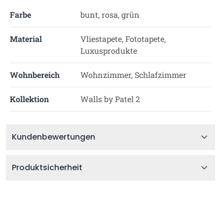
Farbe
bunt, rosa, grün
Material
Vliestapete, Fototapete,
Luxusprodukte
Wohnbereich
Wohnzimmer, Schlafzimmer
Kollektion
Walls by Patel 2
Kundenbewertungen
Produktsicherheit