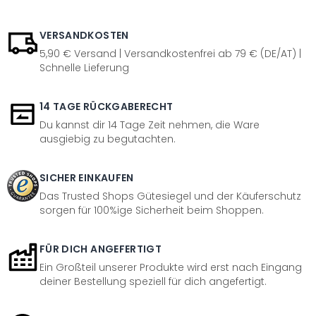
VERSANDKOSTEN
5,90 € Versand | Versandkostenfrei ab 79 € (DE/AT) |
Schnelle Lieferung
14 TAGE RÜCKGABERECHT
Du kannst dir 14 Tage Zeit nehmen, die Ware
ausgiebig zu begutachten.
SICHER EINKAUFEN
Das Trusted Shops Gütesiegel und der Käuferschutz
sorgen für 100%ige Sicherheit beim Shoppen.
FÜR DICH ANGEFERTIGT
Ein Großteil unserer Produkte wird erst nach Eingang
deiner Bestellung speziell für dich angefertigt.