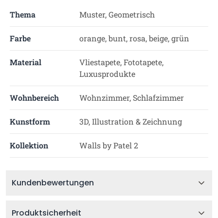
Thema
Muster, Geometrisch
Farbe
orange, bunt, rosa, beige, grün
Material
Vliestapete, Fototapete,
Luxusprodukte
Wohnbereich
Wohnzimmer, Schlafzimmer
Kunstform
3D, Illustration & Zeichnung
Kollektion
Walls by Patel 2
Kundenbewertungen
Produktsicherheit