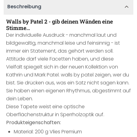
Beschreibung
Walls by Patel 2 - gib deinen Wänden eine
Stimme…
Der individuelle Ausdruck - manchmal laut und
bildgewaltig, manchmal leise und feinsinnig - ist
immer ein Statement, das gehört werden soll.
Attitüde darf viele Facetten haben, und diese
Vielfalt spiegelt sich in der neuen Kollektion von
Kathrin und Mark Patel. walls by patel zeigen, wer du
bist. Sie drücken aus, was ein Satz nicht sagen kann.
Sie haben einen eigenen Rhythmus, abgestimmt auf
dein Leben.
Diese Tapete weist eine optische
Oberflächenstruktur in Sperrholzoptik auf.
Produkteigenschaften:
Material: 200 g Vlies Premium